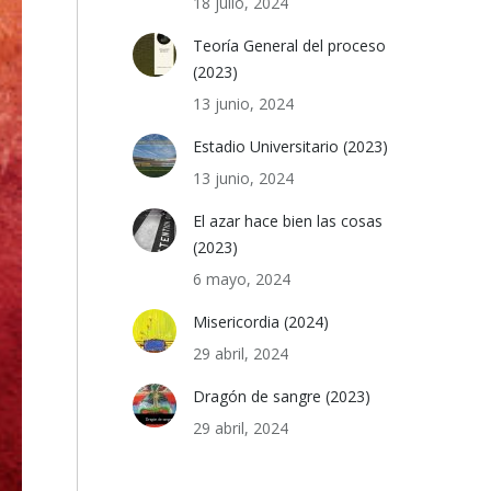
18 julio, 2024
Teoría General del proceso
(2023)
13 junio, 2024
Estadio Universitario (2023)
13 junio, 2024
El azar hace bien las cosas
(2023)
6 mayo, 2024
Misericordia (2024)
29 abril, 2024
Dragón de sangre (2023)
29 abril, 2024