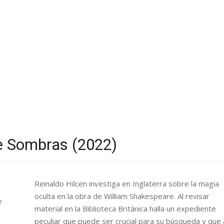
e Sombras (2022)
Reinaldo Hilcen investiga en Inglaterra sobre la magia
oculta en la obra de William Shakespeare. Al revisar
e
material en la Biblioteca Británica halla un expediente
peculiar que puede ser crucial para su búsqueda y que 