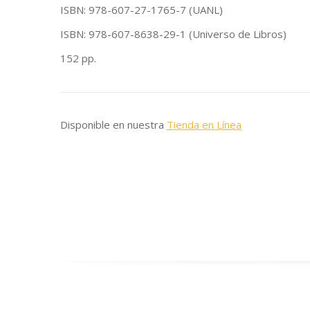
ISBN: 978-607-27-1765-7 (UANL)
ISBN: 978-607-8638-29-1 (Universo de Libros)
152 pp.
Disponible en nuestra
Tienda en Línea