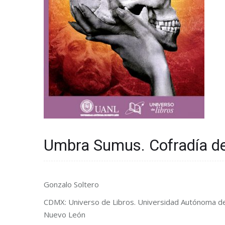
Umbra Sumus. Cofradía d
Gonzalo Soltero
CDMX: Universo de Libros. Universidad Autónoma d
Nuevo León