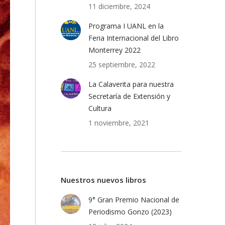
11 diciembre, 2024
Programa I UANL en la
Feria Internacional del Libro
Monterrey 2022
25 septiembre, 2022
La Calaverita para nuestra
Secretaría de Extensión y
Cultura
1 noviembre, 2021
Nuestros nuevos libros
9° Gran Premio Nacional de
Periodismo Gonzo (2023)