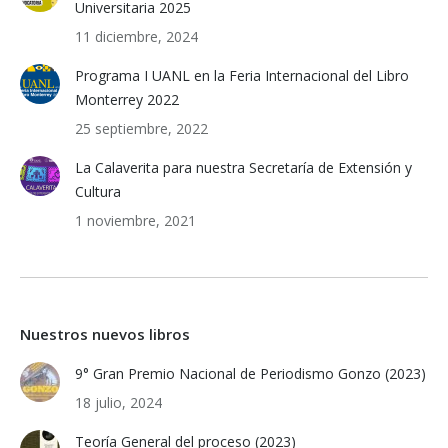
Universitaria 2025
11 diciembre, 2024
Programa I UANL en la Feria Internacional del Libro
Monterrey 2022
25 septiembre, 2022
La Calaverita para nuestra Secretaría de Extensión y
Cultura
1 noviembre, 2021
Nuestros nuevos libros
9° Gran Premio Nacional de Periodismo Gonzo (2023)
18 julio, 2024
Teoría General del proceso (2023)