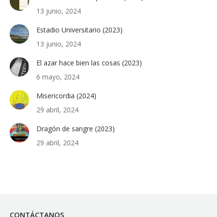
13 junio, 2024
Estadio Universitario (2023)
13 junio, 2024
El azar hace bien las cosas (2023)
6 mayo, 2024
Misericordia (2024)
29 abril, 2024
Dragón de sangre (2023)
29 abril, 2024
CONTÁCTANOS