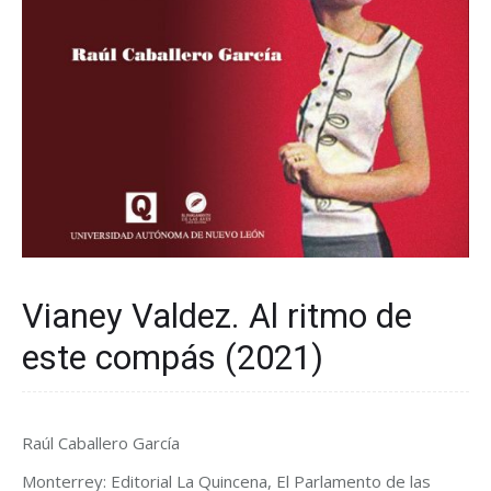
Vianey Valdez. Al ritmo de
este compás (2021)
Raúl Caballero García
Monterrey: Editorial La Quincena, El Parlamento de las