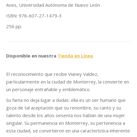
Aves, Universidad Autónoma de Nuevo León
ISBN: 978-607-27-1479-3
256 pp.
Disponible en nuestra
Tienda en Línea
El reconocimiento que recibe Vianey Valdez,
particularmente en la ciudad de Monterrey, la convierte en
un personaje entrañable y emblemático.
Su fama no deja lugar a dudas: ella es un ser humano que
goza de tal aceptación que su renombre, su canto y su
talento desde los años sesenta nos hablan de una mujer
singular. Su permanencia en Monterrey, su pertenencia a
esta ciudad, se convirtieron en una característica inherente