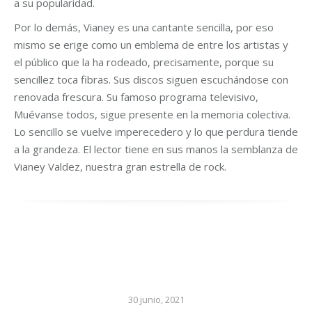
a su popularidad.
Por lo demás, Vianey es una cantante sencilla, por eso
mismo se erige como un emblema de entre los artistas y
el público que la ha rodeado, precisamente, porque su
sencillez toca fibras. Sus discos siguen escuchándose con
renovada frescura. Su famoso programa televisivo,
Muévanse todos, sigue presente en la memoria colectiva.
Lo sencillo se vuelve imperecedero y lo que perdura tiende
a la grandeza. El lector tiene en sus manos la semblanza de
Vianey Valdez, nuestra gran estrella de rock.
30 junio, 2021