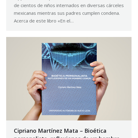
de cientos de niños internados en diversas cárceles
mexicanas mientras sus padres cumplen condena.
Acerca de este libro «En el…
Cipriano Martínez Mata – Bioética