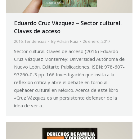
Eduardo Cruz Vázquez – Sector cultural.
Claves de acceso
2016
,
Tendencias
By
Adrián Ruiz
26 enero, 2017
Sector cultural. Claves de acceso (2016) Eduardo
Cruz Vázquez Monterrey: Universidad Autónoma de
Nuevo León, Editarte Publicaciones. ISBN: 978-607-
97260-0-3 pp. 166 Investigación que invita a la
reflexión crítica y abre el debate en torno al
quehacer cultural en México. Acerca de este libro
«Cruz Vázquez es un persistente defensor de la
idea de ver a…