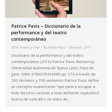
Patrice Pavis – Diccionario de la
performance y del teatro
contemporáneo
2016
,
Teatro y Cine
By
Adrián Ruiz
26 enero, 2017
Diccionario de la performance y del teatro
contemporáneo (2016) Patrice Pavis Monterrey:
Universidad Autónoma de Nuevo León, Paso de
gato. ISBN: 9786078439386 pp. 374 A través de
200 términos y 700 sinónimos Patrice Pavis define
un concepto evanescente “que parece escapar a
todo discurso racional, a toda definición explicativa”.
Acerca de este libro Un vídeo de…