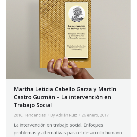
Martha Leticia Cabello Garza y Martín
Castro Guzmán – La intervención en
Trabajo Social
2016
,
Tendencias
By
Adrián Ruiz
26 enero, 2017
La intervención en trabajo social. Enfoques,
problemas y alternativas para el desarrollo humano