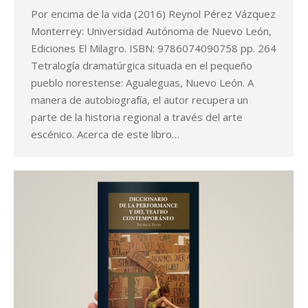
Por encima de la vida (2016) Reynol Pérez Vázquez
Monterrey: Universidad Autónoma de Nuevo León,
Ediciones El Milagro. ISBN: 9786074090758 pp. 264
Tetralogía dramatúrgica situada en el pequeño
pueblo norestense: Agualeguas, Nuevo León. A
manera de autobiografía, el autor recupera un
parte de la historia regional a través del arte
escénico. Acerca de este libro…