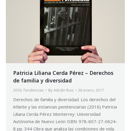
Patricia Liliana Cerda Pérez – Derechos
de familia y diversidad
2016
,
Tendencias
By
Adrián Ruiz
26 enero, 2017
Derechos de familia y diversidad. Los derechos del
infante y las estancias penitenciarias (2016) Patricia
Liliana Cerda Pérez Monterrey: Universidad
Autónoma de Nuevo León ISBN: 978-607-27-0624-
8 pp. 344 Obra que analiza las condiciones de vida