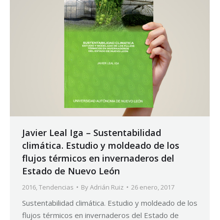
Javier Leal Iga – Sustentabilidad
climática. Estudio y moldeado de los
flujos térmicos en invernaderos del
Estado de Nuevo León
2016
,
Tendencias
By
Adrián Ruiz
26 enero, 2017
Sustentabilidad climática. Estudio y moldeado de los
flujos térmicos en invernaderos del Estado de