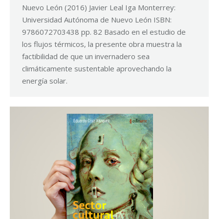
Nuevo León (2016) Javier Leal Iga Monterrey:
Universidad Autónoma de Nuevo León ISBN:
9786072703438 pp. 82 Basado en el estudio de
los flujos térmicos, la presente obra muestra la
factibilidad de que un invernadero sea
climáticamente sustentable aprovechando la
energía solar.