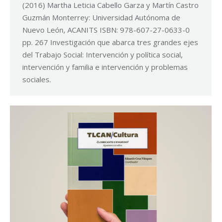
(2016) Martha Leticia Cabello Garza y Martín Castro
Guzmán Monterrey: Universidad Autónoma de
Nuevo León, ACANITS ISBN: 978-607-27-0633-0
pp. 267 Investigación que abarca tres grandes ejes
del Trabajo Social: Intervención y política social,
intervención y familia e intervención y problemas
sociales.