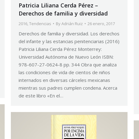
Patricia Liliana Cerda Pérez –
Derechos de familia y diversidad
2016
,
Tendencias
By
Adrián Ruiz
26 enero, 2017
Derechos de familia y diversidad. Los derechos
del infante y las estancias penitenciarias (2016)
Patricia Liliana Cerda Pérez Monterrey:
Universidad Autónoma de Nuevo León ISBN:
978-607-27-0624-8 pp. 344 Obra que analiza
las condiciones de vida de cientos de niños
internados en diversas cárceles mexicanas
mientras sus padres cumplen condena. Acerca
de este libro «En el…