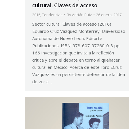
cultural. Claves de acceso
2016
,
Tendencias
By
Adrián Ruiz
26 enero, 2017
Sector cultural. Claves de acceso (2016)
Eduardo Cruz Vázquez Monterrey: Universidad
Autónoma de Nuevo León, Editarte
Publicaciones. ISBN: 978-607-97260-0-3 pp.
166 Investigación que invita a la reflexión
crítica y abre el debate en torno al quehacer
cultural en México. Acerca de este libro «Cruz
Vázquez es un persistente defensor de la idea
de ver a…