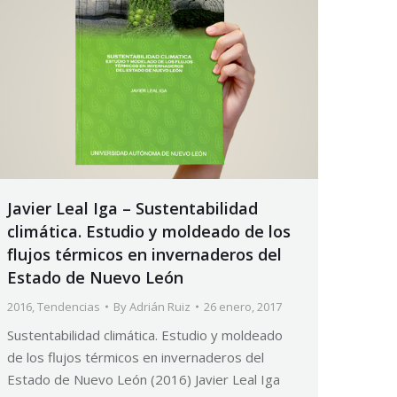
Javier Leal Iga – Sustentabilidad
climática. Estudio y moldeado de los
flujos térmicos en invernaderos del
Estado de Nuevo León
2016
,
Tendencias
By
Adrián Ruiz
26 enero, 2017
Sustentabilidad climática. Estudio y moldeado
de los flujos térmicos en invernaderos del
Estado de Nuevo León (2016) Javier Leal Iga