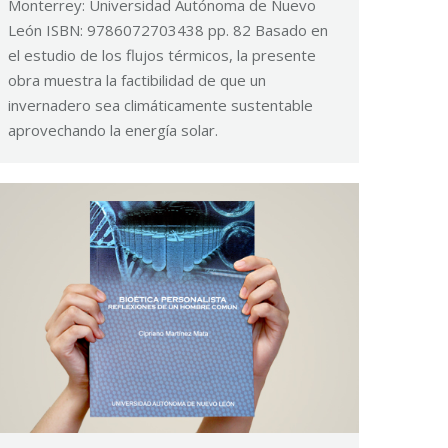
Monterrey: Universidad Autónoma de Nuevo
León ISBN: 9786072703438 pp. 82 Basado en
el estudio de los flujos térmicos, la presente
obra muestra la factibilidad de que un
invernadero sea climáticamente sustentable
aprovechando la energía solar.