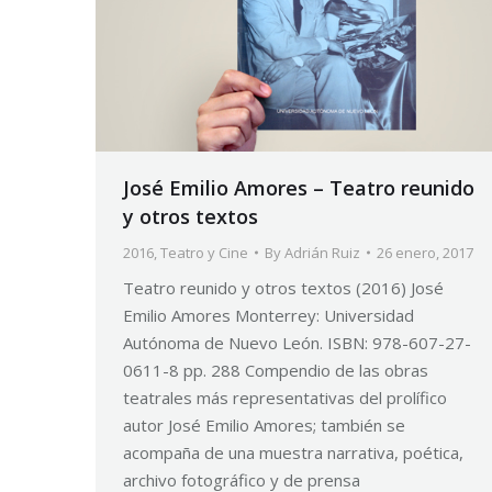
José Emilio Amores – Teatro reunido
y otros textos
2016
,
Teatro y Cine
By
Adrián Ruiz
26 enero, 2017
Teatro reunido y otros textos (2016) José
Emilio Amores Monterrey: Universidad
Autónoma de Nuevo León. ISBN: 978-607-27-
0611-8 pp. 288 Compendio de las obras
teatrales más representativas del prolífico
autor José Emilio Amores; también se
acompaña de una muestra narrativa, poética,
archivo fotográfico y de prensa