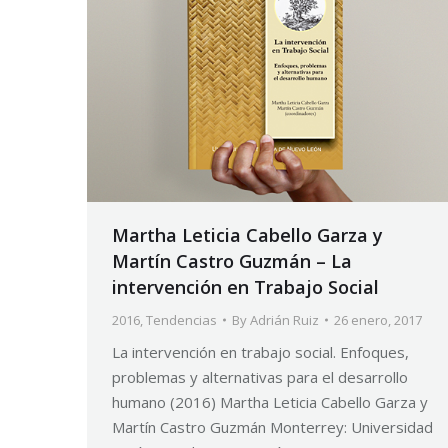
Martha Leticia Cabello Garza y
Martín Castro Guzmán – La
intervención en Trabajo Social
2016
,
Tendencias
By
Adrián Ruiz
26 enero, 2017
La intervención en trabajo social. Enfoques,
problemas y alternativas para el desarrollo
humano (2016) Martha Leticia Cabello Garza y
Martín Castro Guzmán Monterrey: Universidad