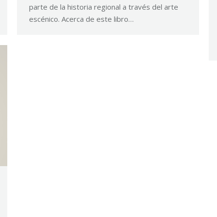
parte de la historia regional a través del arte
escénico. Acerca de este libro…