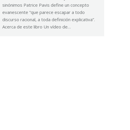
sinónimos Patrice Pavis define un concepto
evanescente “que parece escapar a todo
discurso racional, a toda definición explicativa”.
Acerca de este libro Un vídeo de…