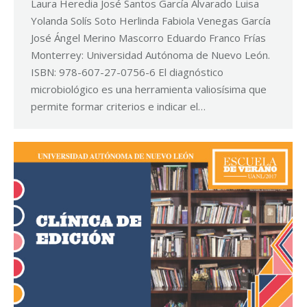
Laura Heredia José Santos García Alvarado Luisa
Yolanda Solís Soto Herlinda Fabiola Venegas García
José Ángel Merino Mascorro Eduardo Franco Frías
Monterrey: Universidad Autónoma de Nuevo León.
ISBN: 978-607-27-0756-6 El diagnóstico
microbiológico es una herramienta valiosísima que
permite formar criterios e indicar el…