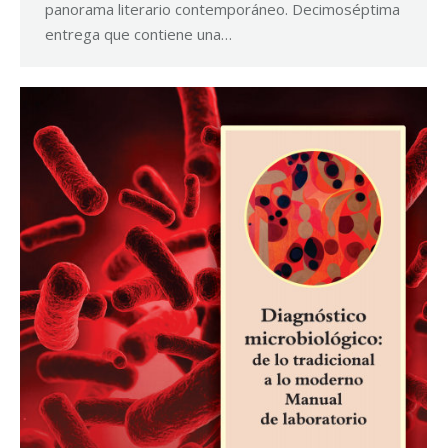
panorama literario contemporáneo. Decimoséptima
entrega que contiene una…