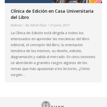
Clínica de Edición en Casa Universitaria
del Libro
Noticias
By
Adrián Ruiz
27 junio, 2017
La Clínica de Edición está dirigida a todos los
interesados en aprender las mecánicas del libro
editorial, el concepto del libro, la orientación
temática de los mismos, su diseño, edición,
diagramación y salida al mercado. En cinco sesiones
se abordarán a grandes rasgos algunos de los
temas que más apasionan a los lectores. ¿Cómo
surgen…