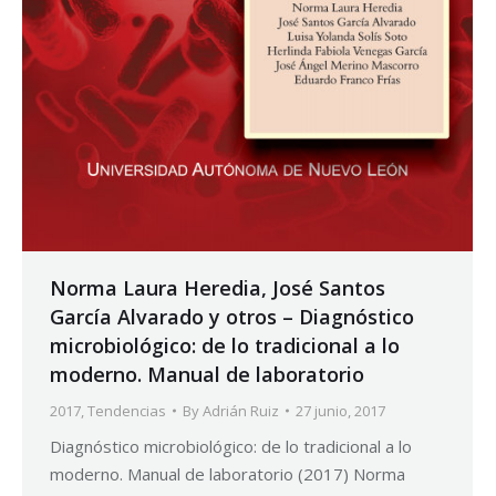
Norma Laura Heredia, José Santos
García Alvarado y otros – Diagnóstico
microbiológico: de lo tradicional a lo
moderno. Manual de laboratorio
2017
,
Tendencias
By
Adrián Ruiz
27 junio, 2017
Diagnóstico microbiológico: de lo tradicional a lo
moderno. Manual de laboratorio (2017) Norma