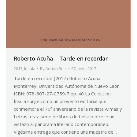
Roberto Acuña – Tarde en recordar
2017
,
Ínsula
By
Adrián Ruiz
27 junio, 2017
Tarde en recordar (2017) Roberto Acuña
Monterrey: Universidad Autónoma de Nuevo León
ISBN: 978-607-27-0759-7 pp. 40 La Colección
Ínsula surge como un proyecto editorial que
conmemora el 70º aniversario de la revista Armas y
Letras, esta serie de libros de bolsillo ofrece un
vistazo al panorama literario contemporáneo.
Vigésima entrega que contiene una muestra de…