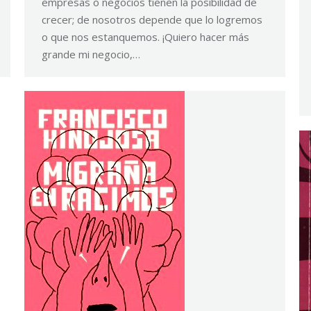
empresas o negocios tienen la posibilidad de
crecer; de nosotros depende que lo logremos
o que nos estanquemos. ¡Quiero hacer más
grande mi negocio,…