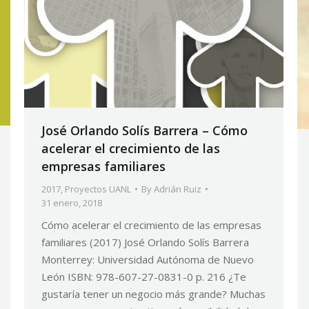
José Orlando Solís Barrera – Cómo
acelerar el crecimiento de las
empresas familiares
2017
,
Proyectos UANL
By
Adrián Ruiz
31 enero, 2018
Cómo acelerar el crecimiento de las empresas
familiares (2017) José Orlando Solís Barrera
Monterrey: Universidad Autónoma de Nuevo
León ISBN: 978-607-27-0831-0 p. 216 ¿Te
gustaría tener un negocio más grande? Muchas