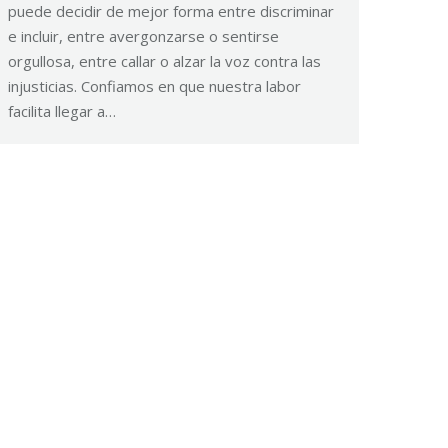
puede decidir de mejor forma entre discriminar
e incluir, entre avergonzarse o sentirse
orgullosa, entre callar o alzar la voz contra las
injusticias. Confiamos en que nuestra labor
facilita llegar a…