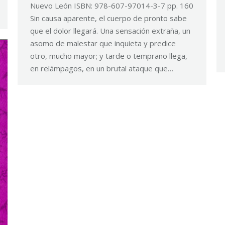
Nuevo León ISBN: 978-607-97014-3-7 pp. 160
Sin causa aparente, el cuerpo de pronto sabe
que el dolor llegará. Una sensación extraña, un
asomo de malestar que inquieta y predice
otro, mucho mayor; y tarde o temprano llega,
en relámpagos, en un brutal ataque que…