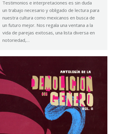
Testimonios e interpretaciones es sin duda
un trabajo necesario y obligado de lectura para
nuestra cultura como mexicanos en busca de
un futuro mejor. Nos regala una ventana a la
vida de parejas exitosas, una lista diversa en
notoriedad,…