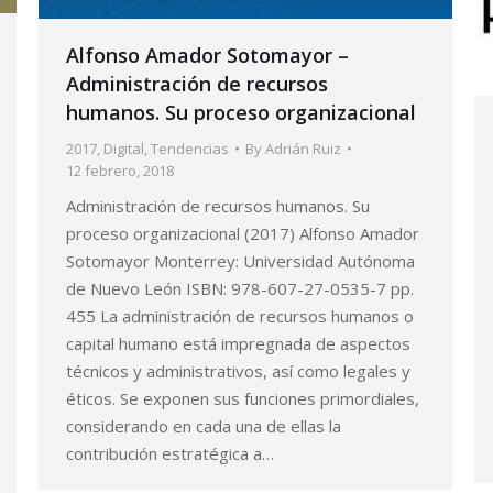
Alfonso Amador Sotomayor –
Administración de recursos
humanos. Su proceso organizacional
2017
,
Digital
,
Tendencias
By
Adrián Ruiz
12 febrero, 2018
Administración de recursos humanos. Su
proceso organizacional (2017) Alfonso Amador
Sotomayor Monterrey: Universidad Autónoma
de Nuevo León ISBN: 978-607-27-0535-7 pp.
455 La administración de recursos humanos o
capital humano está impregnada de aspectos
técnicos y administrativos, así como legales y
éticos. Se exponen sus funciones primordiales,
considerando en cada una de ellas la
contribución estratégica a…