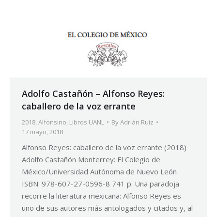
Adolfo Castañón – Alfonso Reyes:
caballero de la voz errante
2018
,
Alfonsino
,
Libros UANL
By
Adrián Ruiz
17 mayo, 2018
Alfonso Reyes: caballero de la voz errante (2018)
Adolfo Castañón Monterrey: El Colegio de
México/Universidad Autónoma de Nuevo León
ISBN: 978-607-27-0596-8 741 p. Una paradoja
recorre la literatura mexicana: Alfonso Reyes es
uno de sus autores más antologados y citados y, al