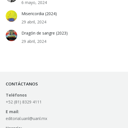
6 mayo, 2024
Misericordia (2024)
29 abril, 2024
Dragón de sangre (2023)
29 abril, 2024
CONTÁCTANOS
Teléfonos
+52 (81) 8329 4111
E mail:
editorial.uanl@uanl.mx