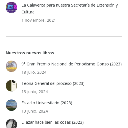
La Calaverita para nuestra Secretaría de Extensión y
Cultura
1 noviembre, 2021
Nuestros nuevos libros
9° Gran Premio Nacional de Periodismo Gonzo (2023)
18 julio, 2024
Teoría General del proceso (2023)
13 junio, 2024
Estadio Universitario (2023)
13 junio, 2024
El azar hace bien las cosas (2023)