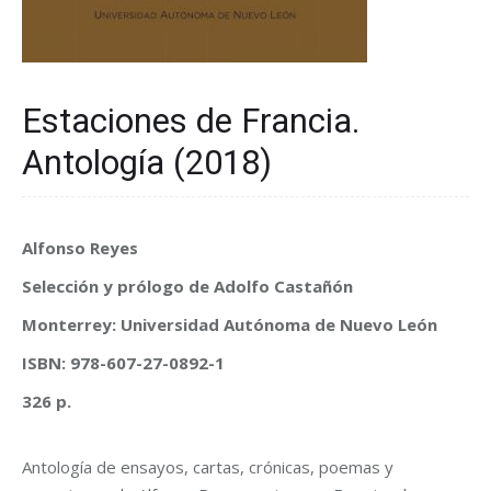
Estaciones de Francia.
Antología (2018)
Alfonso Reyes
Selección y prólogo de Adolfo Castañón
Monterrey: Universidad Autónoma de Nuevo León
ISBN: 978-607-27-0892-1
326 p.
Antología de ensayos, cartas, crónicas, poemas y