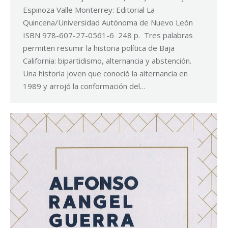
Espinoza Valle Monterrey: Editorial La
Quincena/Universidad Autónoma de Nuevo León
ISBN 978-607-27-0561-6 248 p. Tres palabras
permiten resumir la historia política de Baja
California: bipartidismo, alternancia y abstención.
Una historia joven que conoció la alternancia en
1989 y arrojó la conformación del…