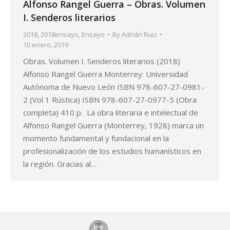
Alfonso Rangel Guerra – Obras. Volumen
I. Senderos literarios
2018
,
2018ensayo
,
Ensayo
By
Adrián Ruiz
10 enero, 2019
Obras. Volumen I. Senderos literarios (2018)
Alfonso Rangel Guerra Monterrey: Universidad
Autónoma de Nuevo León ISBN 978-607-27-0981-
2 (Vol 1 Rústica) ISBN 978-607-27-0977-5 (Obra
completa) 410 p. La obra literaria e intelectual de
Alfonso Rangel Guerra (Monterrey, 1928) marca un
momento fundamental y fundacional en la
profesionalización de los estudios humanísticos en
la región. Gracias al…