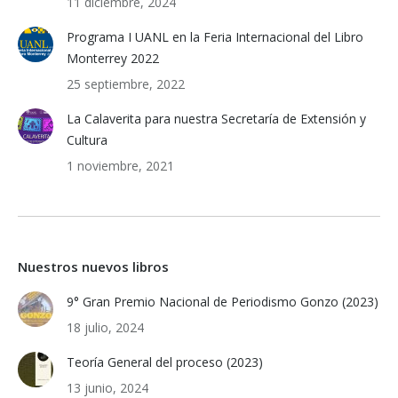
11 diciembre, 2024
Programa I UANL en la Feria Internacional del Libro
Monterrey 2022
25 septiembre, 2022
La Calaverita para nuestra Secretaría de Extensión y
Cultura
1 noviembre, 2021
Nuestros nuevos libros
9° Gran Premio Nacional de Periodismo Gonzo (2023)
18 julio, 2024
Teoría General del proceso (2023)
13 junio, 2024