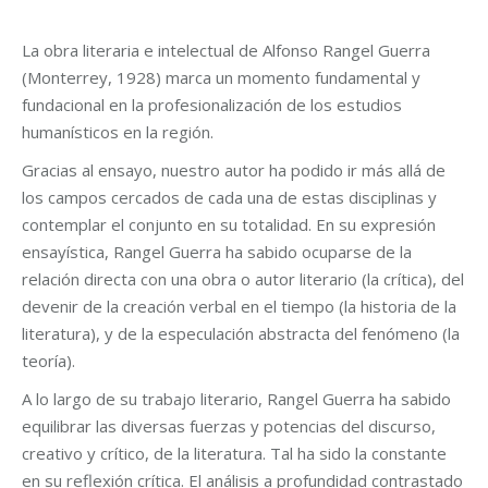
La obra literaria e intelectual de Alfonso Rangel Guerra
(Monterrey, 1928) marca un momento fundamental y
fundacional en la profesionalización de los estudios
humanísticos en la región.
Gracias al ensayo, nuestro autor ha podido ir más allá de
los campos cercados de cada una de estas disciplinas y
contemplar el conjunto en su totalidad. En su expresión
ensayística, Rangel Guerra ha sabido ocuparse de la
relación directa con una obra o autor literario (la crítica), del
devenir de la creación verbal en el tiempo (la historia de la
literatura), y de la especulación abstracta del fenómeno (la
teoría).
A lo largo de su trabajo literario, Rangel Guerra ha sabido
equilibrar las diversas fuerzas y potencias del discurso,
creativo y crítico, de la literatura. Tal ha sido la constante
en su reflexión crítica. El análisis a profundidad contrastado