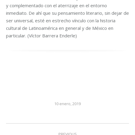
y complementado con el aterrizaje en el entorno
inmediato. De ahí que su pensamiento literario, sin dejar de
ser universal, esté en estrecho vínculo con la historia
cultural de Latinoamérica en general y de México en
particular. (Víctor Barrera Enderle)
10 enero, 2019
Post
PREVIOUS