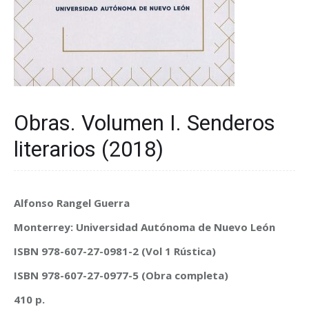
Obras. Volumen I. Senderos
literarios (2018)
Alfonso Rangel Guerra
Monterrey: Universidad Autónoma de Nuevo León
ISBN 978-607-27-0981-2 (Vol 1 Rústica)
ISBN 978-607-27-0977-5 (Obra completa)
410 p.