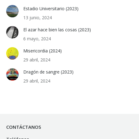
Estadio Universitario (2023)
13 junio, 2024
El azar hace bien las cosas (2023)
6 mayo, 2024
Misericordia (2024)
29 abril, 2024
Dragón de sangre (2023)
29 abril, 2024
CONTÁCTANOS