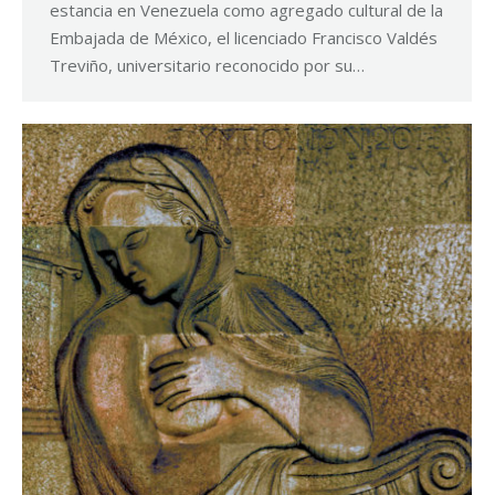
estancia en Venezuela como agregado cultural de la
Embajada de México, el licenciado Francisco Valdés
Treviño, universitario reconocido por su…