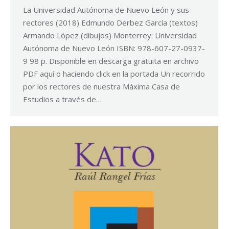
La Universidad Autónoma de Nuevo León y sus
rectores (2018) Edmundo Derbez García (textos)
Armando López (dibujos) Monterrey: Universidad
Autónoma de Nuevo León ISBN: 978-607-27-0937-
9 98 p. Disponible en descarga gratuita en archivo
PDF aquí o haciendo click en la portada Un recorrido
por los rectores de nuestra Máxima Casa de
Estudios a través de…