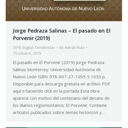
Jorge Pedraza Salinas – El pasado en El
Porvenir (2019)
2019
,
Digital
,
Tendencias
By
Adrián Ruiz
16 octubre, 2019
El pasado en El Porvenir (2019) Jorge Pedraza
Salinas Monterrey: Universidad Autónoma de
Nuevo León ISBN: 978-607-27-1095-5 1053 p.
Disponible para descarga gratuita en archivo PDF
aquí o haciendo click en la portada Esta obra
aparece con motivo del centenario del decano de
los diarios regiomontanos: El Porvenir. Contiene
artículos publicados sobre temas históricos y…