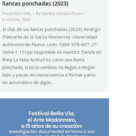
llantas ponchadas (2023)
Proyectos UANL
By
Martha Adriana Flores
2 octubre, 2023
El club de las llantas ponchadas (2023) Rodrigo
Plancarte de la Garza Monterrey Universidad
Autónoma de Nuevo León. ISBN: 978-607-27-
0694-1 151pp Disponible en nuestra Tienda en
línea La Mala Actitud es como una llanta
ponchada; si no la cambias no llegas a ningún
lado y pasas en consecuencia a formar parte
en automático de algún…