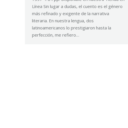
Línea Sin lugar a dudas, el cuento es el género
más refinado y exigente de la narrativa
literaria. En nuestra lengua, dos
latinoamericanos lo prestigiaron hasta la
perfección, me refiero…