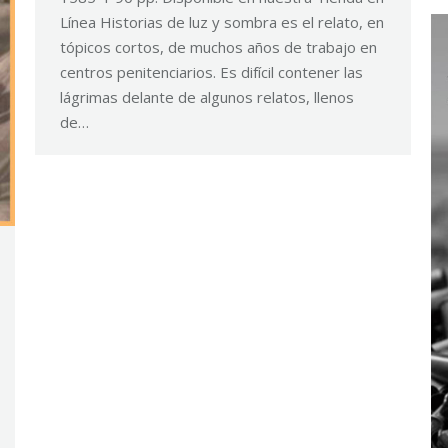
Línea Historias de luz y sombra es el relato, en
tópicos cortos, de muchos años de trabajo en
centros penitenciarios. Es difícil contener las
lágrimas delante de algunos relatos, llenos
de…