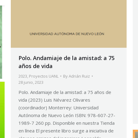
Polo. Andamiaje de la amistad: a 75
años de vida
2023
,
Proyectos UANL
By
Adrián Ruiz
28 junio, 2023
Polo. Andamiaje de la amistad: a 75 años de
vida (2023) Luis Névarez Olivares
(coordinador) Monterrey: Universidad
Autónoma de Nuevo León ISBN: 978-607-27-
1989-7 260 pp. Disponible en nuestra Tienda
en línea El presente libro surge a iniciativa de