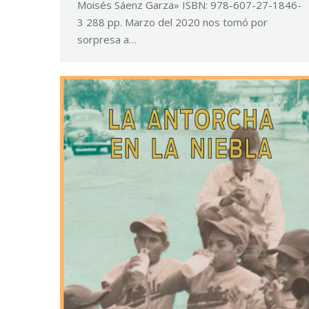
Moisés Sáenz Garza» ISBN: 978-607-27-1846-
3 288 pp. Marzo del 2020 nos tomó por
sorpresa a…