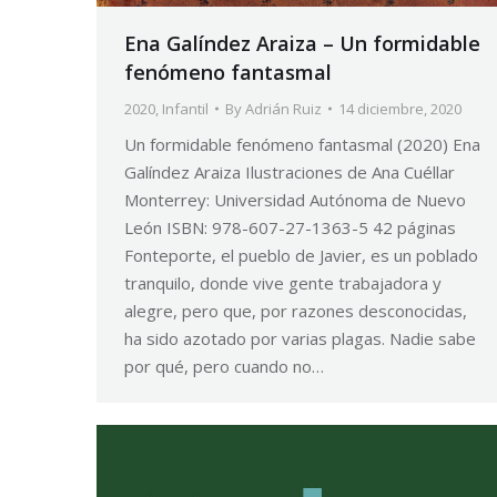
Ena Galíndez Araiza – Un formidable
fenómeno fantasmal
2020
,
Infantil
By
Adrián Ruiz
14 diciembre, 2020
Un formidable fenómeno fantasmal (2020) Ena
Galíndez Araiza Ilustraciones de Ana Cuéllar
Monterrey: Universidad Autónoma de Nuevo
León ISBN: 978-607-27-1363-5 42 páginas
Fonteporte, el pueblo de Javier, es un poblado
tranquilo, donde vive gente trabajadora y
alegre, pero que, por razones desconocidas,
ha sido azotado por varias plagas. Nadie sabe
por qué, pero cuando no…