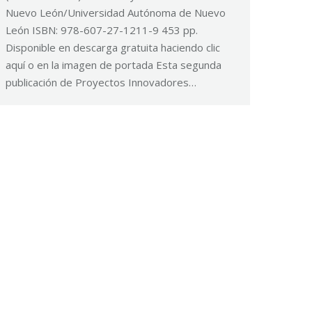
Nuevo León/Universidad Autónoma de Nuevo
León ISBN: 978-607-27-1211-9 453 pp.
Disponible en descarga gratuita haciendo clic
aquí o en la imagen de portada Esta segunda
publicación de Proyectos Innovadores…