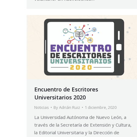
Encuentro de Escritores
Universitarios 2020
Noticias
By
Adrián Ruiz
1 diciembre, 2020
La Universidad Autónoma de Nuevo León, a
través de la Secretaría de Extensión y Cultura,
la Editorial Universitaria y la Dirección de