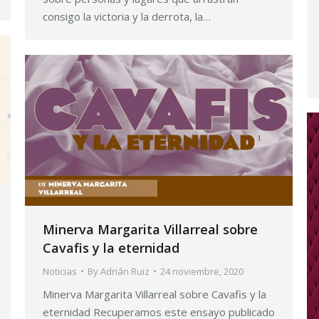
consigo la victoria y la derrota, la…
Minerva Margarita Villarreal sobre
Cavafis y la eternidad
Noticias
By
Adrián Ruiz
24 noviembre, 2020
Minerva Margarita Villarreal sobre Cavafis y la
eternidad Recuperamos este ensayo publicado