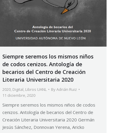
Siempre seremos los mismos niños
de codos cenizos. Antología de
becarios del Centro de Creación
Literaria Universitaria 2020
2020
,
Digital
,
Libros UANL
By
Adrián Ruiz
11 diciembre, 2020
Siempre seremos los mismos niños de codos
cenizos. Antología de becarios del Centro de
Creación Literaria Universitaria 2020 Germán
Jesús Sánchez, Donnovan Yerena, Aricko