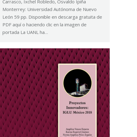
Carrasco, Ixchel Robledo, Osvaldo Ipiña
Monterrey: Universidad Autónoma de Nuevo
León 59 pp. Disponible en descarga gratuita de
PDF aquí o haciendo clic en la imagen de
portada La UANL ha…