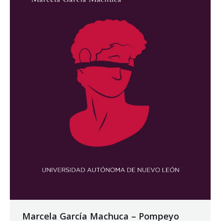
Marcela García Machuca – Pompeyo