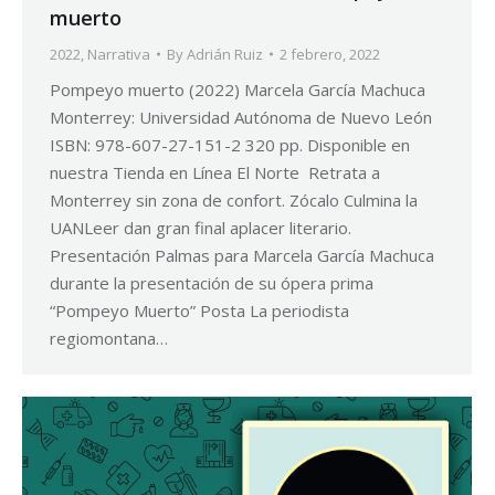
muerto
2022
,
Narrativa
By
Adrián Ruiz
2 febrero, 2022
Pompeyo muerto (2022) Marcela García Machuca
Monterrey: Universidad Autónoma de Nuevo León
ISBN: 978-607-27-151-2 320 pp. Disponible en
nuestra Tienda en Línea El Norte Retrata a
Monterrey sin zona de confort. Zócalo Culmina la
UANLeer dan gran final aplacer literario.
Presentación Palmas para Marcela García Machuca
durante la presentación de su ópera prima
“Pompeyo Muerto” Posta La periodista
regiomontana…