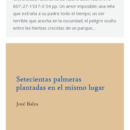
607-27-1537-0 54 pp. Un amor imposible; una niña
que extraña a su padre todo el tiempo; un ser
terrible que acecha en la oscuridad; el peligro oculto
entre las hierbas crecidas de un parque;…