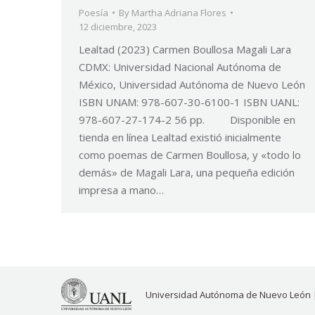
Poesía
By
Martha Adriana Flores
12 diciembre, 2023
Lealtad (2023) Carmen Boullosa Magali Lara
CDMX: Universidad Nacional Autónoma de
México, Universidad Autónoma de Nuevo León
ISBN UNAM: 978-607-30-6100-1 ISBN UANL:
978-607-27-174-2 56 pp. Disponible en
tienda en línea Lealtad existió inicialmente
como poemas de Carmen Boullosa, y «todo lo
demás» de Magali Lara, una pequeña edición
impresa a mano…
Universidad Autónoma de Nuevo León 