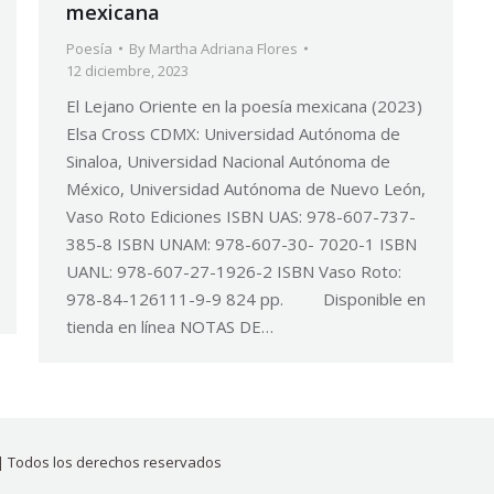
mexicana
Poesía
By
Martha Adriana Flores
12 diciembre, 2023
El Lejano Oriente en la poesía mexicana (2023)
Elsa Cross CDMX: Universidad Autónoma de
Sinaloa, Universidad Nacional Autónoma de
México, Universidad Autónoma de Nuevo León,
Vaso Roto Ediciones ISBN UAS: 978-607-737-
385-8 ISBN UNAM: 978-607-30- 7020-1 ISBN
UANL: 978-607-27-1926-2 ISBN Vaso Roto:
978-84-126111-9-9 824 pp. Disponible en
tienda en línea NOTAS DE…
| Todos los derechos reservados