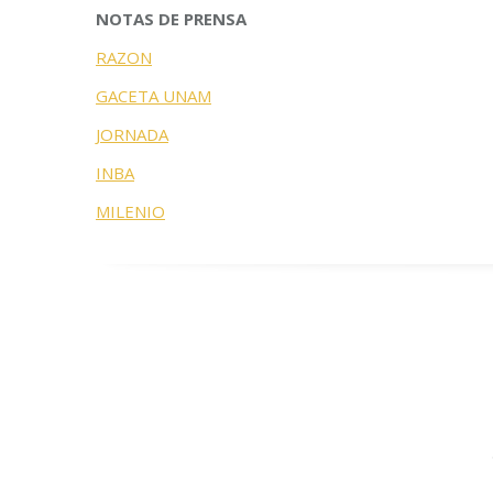
NOTAS DE PRENSA
RAZON
GACETA UNAM
JORNADA
INBA
MILENIO