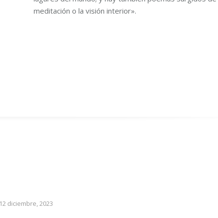
meditación o la visión interior».
12 diciembre, 2023