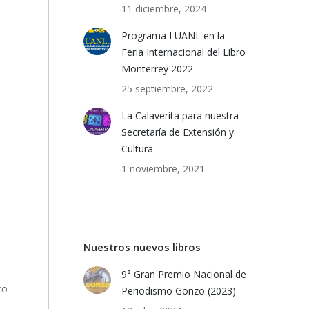
11 diciembre, 2024
Programa I UANL en la
Feria Internacional del Libro
Monterrey 2022
25 septiembre, 2022
La Calaverita para nuestra
Secretaría de Extensión y
Cultura
1 noviembre, 2021
Nuestros nuevos libros
9° Gran Premio Nacional de
co
Periodismo Gonzo (2023)