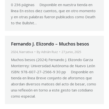
0 236 páginas Disponible en nuestra tienda en
línea En estos diez cuentos, que en otro momento
y en otras palabras fueron publicados como Death
to the Bullshit…
Fernando J. Elizondo – Muchos besos
2024
,
Narrativa
By
Adrián Ruiz
27 junio, 2025
Muchos besos (2024) Fernando J. Elizondo Garza
Monterrey: Universidad Autónoma de Nuevo León
ISBN: 978-607-27-2566-9 30 pp Disponible en
tienda en línea Breve conjunto de aforismos que
abordan diversos matices del acto de besar, como
una reflexión en torno a este gesto tan cotidiano
como especial.