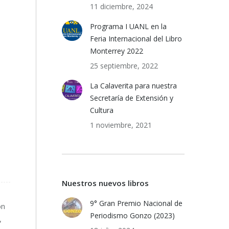
11 diciembre, 2024
Programa I UANL en la
Feria Internacional del Libro
Monterrey 2022
25 septiembre, 2022
La Calaverita para nuestra
Secretaría de Extensión y
Cultura
1 noviembre, 2021
Nuestros nuevos libros
9° Gran Premio Nacional de
ón
Periodismo Gonzo (2023)
,