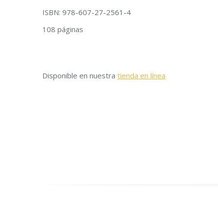
ISBN: 978-607-27-2561-4
108 páginas
Disponible en nuestra
tienda en línea