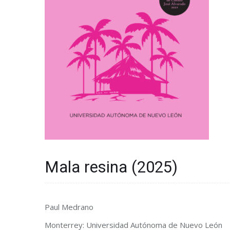
Mala resina (2025)
Paul Medrano
Monterrey: Universidad Autónoma de Nuevo León