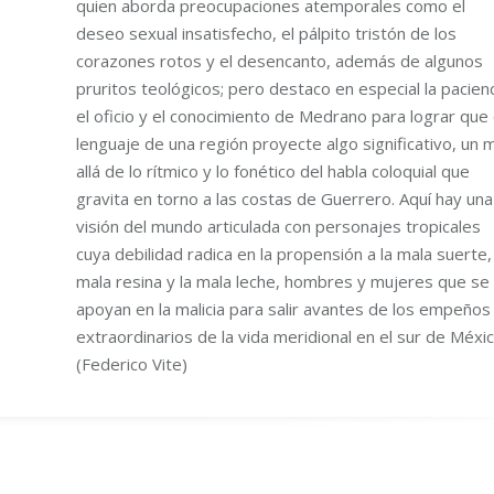
quien aborda preocupaciones atemporales como el
deseo sexual insatisfecho, el pálpito tristón de los
corazones rotos y el desencanto, además de algunos
pruritos teológicos; pero destaco en especial la pacienc
el oficio y el conocimiento de Medrano para lograr que 
lenguaje de una región proyecte algo significativo, un 
allá de lo rítmico y lo fonético del habla coloquial que
gravita en torno a las costas de Guerrero. Aquí hay una
visión del mundo articulada con personajes tropicales
cuya debilidad radica en la propensión a la mala suerte, 
mala resina y la mala leche, hombres y mujeres que se
apoyan en la malicia para salir avantes de los empeños
extraordinarios de la vida meridional en el sur de Méxic
(Federico Vite)