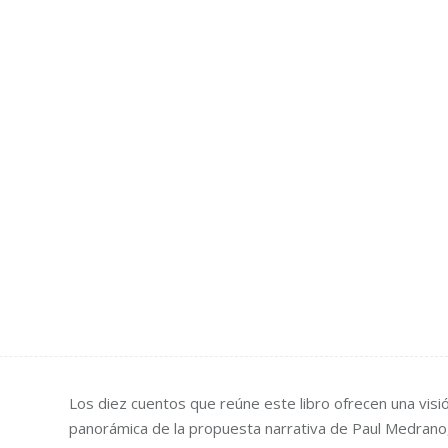
Los diez cuentos que reúne este libro ofrecen una visi
panorámica de la propuesta narrativa de Paul Medrano