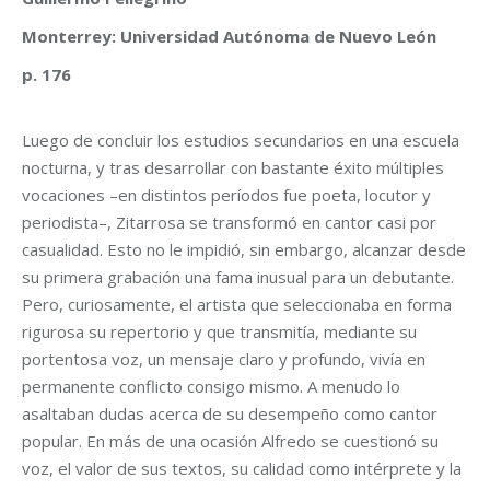
Monterrey: Universidad Autónoma de Nuevo León
p. 176
Luego de concluir los estudios secundarios en una escuela
nocturna, y tras desarrollar con bastante éxito múltiples
vocaciones –en distintos períodos fue poeta, locutor y
periodista–, Zitarrosa se transformó en cantor casi por
casualidad. Esto no le impidió, sin embargo, alcanzar desde
su primera grabación una fama inusual para un debutante.
Pero, curiosamente, el artista que seleccionaba en forma
rigurosa su repertorio y que transmitía, mediante su
portentosa voz, un mensaje claro y profundo, vivía en
permanente conflicto consigo mismo. A menudo lo
asaltaban dudas acerca de su desempeño como cantor
popular. En más de una ocasión Alfredo se cuestionó su
voz, el valor de sus textos, su calidad como intérprete y la