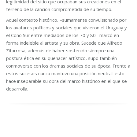
legitimidad del sitio que ocupaban sus creaciones en el
terreno de la canción comprometida de su tiempo.
Aquel contexto histórico, –sumamente convulsionado por
los avatares políticos y sociales que vivieron el Uruguay y
el Cono Sur entre mediados de los 70 y 80– marcó en
forma indeleble al artista y su obra. Sucede que Alfredo
Zitarrosa, además de haber sostenido siempre una
postura ética en su quehacer artístico, supo también
conmoverse con los dramas sociales de su época. Frente a
estos sucesos nunca mantuvo una posición neutral: esto
hace inseparable su obra del marco histórico en el que se
desarrolla.