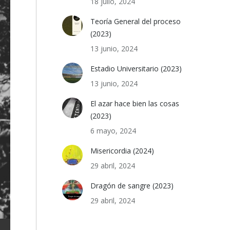
18 julio, 2024
Teoría General del proceso
(2023)
13 junio, 2024
Estadio Universitario (2023)
13 junio, 2024
El azar hace bien las cosas
(2023)
6 mayo, 2024
Misericordia (2024)
29 abril, 2024
Dragón de sangre (2023)
29 abril, 2024