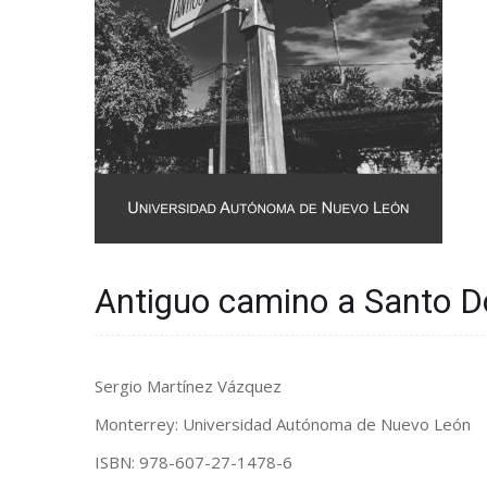
Antiguo camino a Santo 
Sergio Martínez Vázquez
Monterrey: Universidad Autónoma de Nuevo León
ISBN: 978-607-27-1478-6