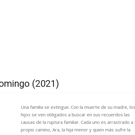
Domingo (2021)
Una familia se extingue. Con la muerte de su madre, lo
hijos se ven obligados a buscar en sus recuerdos las
causas de la ruptura familiar. Cada uno es arrastrado a 
propio camino, Ara, la hija menor y quien más sufre la