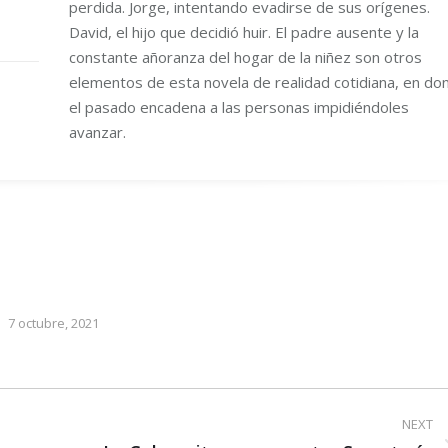
perdida. Jorge, intentando evadirse de sus orígenes.
David, el hijo que decidió huir. El padre ausente y la
constante añoranza del hogar de la niñez son otros
elementos de esta novela de realidad cotidiana, en do
el pasado encadena a las personas impidiéndoles
avanzar.
7 octubre, 2021
NEXT