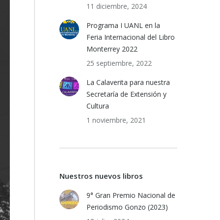
11 diciembre, 2024
Programa I UANL en la
Feria Internacional del Libro
Monterrey 2022
25 septiembre, 2022
La Calaverita para nuestra
Secretaría de Extensión y
Cultura
1 noviembre, 2021
Nuestros nuevos libros
9° Gran Premio Nacional de
Periodismo Gonzo (2023)