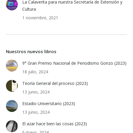
La Calaverita para nuestra Secretaría de Extensión y
Cultura
1 noviembre, 2021
Nuestros nuevos libros
9° Gran Premio Nacional de Periodismo Gonzo (2023)
18 julio, 2024
Teoría General del proceso (2023)
13 junio, 2024
Estadio Universitario (2023)
13 junio, 2024
El azar hace bien las cosas (2023)
6 mayo, 2024