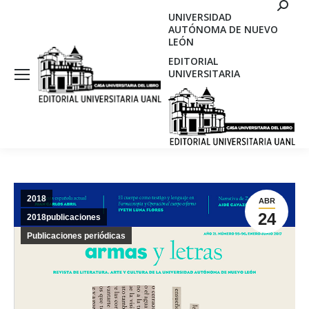
Search
UNIVERSIDAD
AUTÓNOMA DE NUEVO
LEÓN
EDITORIAL
UNIVERSITARIA
2018
ABR
24
2018publicaciones
Publicaciones periódicas