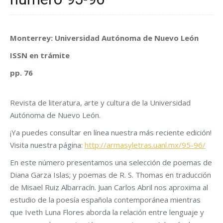
Monterrey: Universidad Autónoma de Nuevo León
ISSN en trámite
pp. 76
Revista de literatura, arte y cultura de la Universidad
Autónoma de Nuevo León.
¡Ya puedes consultar en línea nuestra más reciente edición!
Visita nuestra página:
http://armasyletras.uanl.mx/95-96/
En este número presentamos una selección de poemas de
Diana Garza Islas; y poemas de R. S. Thomas en traducción
de Misael Ruiz Albarracín. Juan Carlos Abril nos aproxima al
estudio de la poesía española contemporánea mientras
que Iveth Luna Flores aborda la relación entre lenguaje y