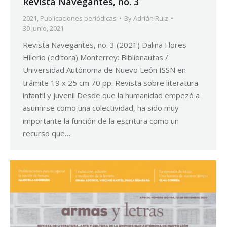
Revista Navegantes, no. 3
2021
,
Publicaciones periódicas
By
Adrián Ruiz
30 junio, 2021
Revista Navegantes, no. 3 (2021) Dalina Flores
Hilerio (editora) Monterrey: Biblionautas /
Universidad Autónoma de Nuevo León ISSN en
trámite 19 x 25 cm 70 pp. Revista sobre literatura
infantil y juvenil Desde que la humanidad empezó a
asumirse como una colectividad, ha sido muy
importante la función de la escritura como un
recurso que…