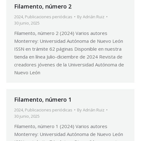
Filamento, número 2
2024
,
Publicaciones periódicas
By
Adrián Ruiz
30 junio, 2025
Filamento, número 2 (2024) Varios autores
Monterrey: Universidad Autónoma de Nuevo León
ISSN en trámite 62 páginas Disponible en nuestra
tienda en línea Julio-diciembre de 2024 Revista de
creadores jóvenes de la Universidad Autónoma de
Nuevo León
Filamento, número 1
2024
,
Publicaciones periódicas
By
Adrián Ruiz
30 junio, 2025
Filamento, número 1 (2024) Varios autores
Monterrey: Universidad Autónoma de Nuevo León