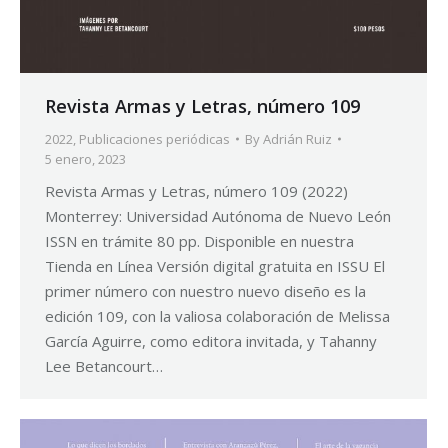
Revista Armas y Letras, número 109
2022
,
Publicaciones periódicas
By
Adrián Ruiz
5 enero, 2023
Revista Armas y Letras, número 109 (2022)
Monterrey: Universidad Autónoma de Nuevo León
ISSN en trámite 80 pp. Disponible en nuestra
Tienda en Línea Versión digital gratuita en ISSU El
primer número con nuestro nuevo diseño es la
edición 109, con la valiosa colaboración de Melissa
García Aguirre, como editora invitada, y Tahanny
Lee Betancourt…