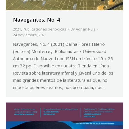
Navegantes, No. 4
2021
,
Publicaciones periódicas
By
Adrián Ruiz
24 noviembre, 2021
Navegantes, No. 4 (2021) Dalina Flores Hilerio
(editora) Monterrey: Biblionautas / Universidad
Autónoma de Nuevo León ISSN en trámite 19 x 25
cm 72 pp. Disponible en nuestra Tienda en Línea
Revista sobre literatura infantil y juvenil Uno de los
más grandes méritos de la literatura es que, no
importa quiénes seamos, nos acompaña, nos…