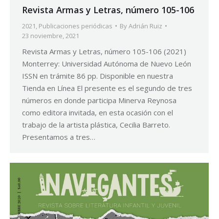
Revista Armas y Letras, número 105-106
2021
,
Publicaciones periódicas
By
Adrián Ruiz
23 noviembre, 2021
Revista Armas y Letras, número 105-106 (2021)
Monterrey: Universidad Autónoma de Nuevo León
ISSN en trámite 86 pp. Disponible en nuestra
Tienda en Línea El presente es el segundo de tres
números en donde participa Minerva Reynosa
como editora invitada, en esta ocasión con el
trabajo de la artista plástica, Cecilia Barreto.
Presentamos a tres…