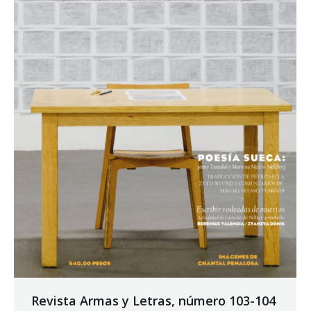
Revista Armas y Letras, número 103-104