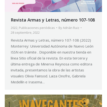
Revista Armas y Letras, número 107-108
2022
,
Publicaciones periódicas
By
Adrián Ruiz
28 septiembre, 2022
Revista Armas y Letras, número 107-108 (2022)
Monterrey: Universidad Autónoma de Nuevo León
ISSN en trámite . Disponible en nuestra tienda en
línea Sitio oficial de la revista. En esta tercera y
última entrega de Minerva Reynosa como editora
invitada, presentamos la obra de las artistas
visuales Olivia Fainsod. Laiza Onofre, Gabriela
Medellín e Irasema…