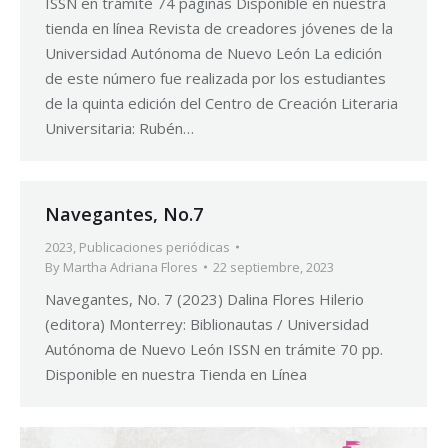
ISSN en trámite 74 páginas Disponible en nuestra
tienda en línea Revista de creadores jóvenes de la
Universidad Autónoma de Nuevo León La edición
de este número fue realizada por los estudiantes
de la quinta edición del Centro de Creación Literaria
Universitaria: Rubén…
Navegantes, No.7
2023
,
Publicaciones periódicas
By
Martha Adriana Flores
22 septiembre, 2023
Navegantes, No. 7 (2023) Dalina Flores Hilerio
(editora) Monterrey: Biblionautas / Universidad
Autónoma de Nuevo León ISSN en trámite 70 pp.
Disponible en nuestra Tienda en Línea