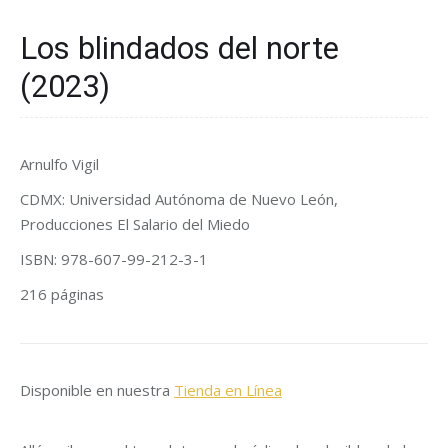
Los blindados del norte
(2023)
Arnulfo Vigil
CDMX: Universidad Autónoma de Nuevo León,
Producciones El Salario del Miedo
ISBN: 978-607-99-212-3-1
216 páginas
Disponible en nuestra
Tienda en Línea