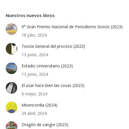
Nuestros nuevos libros
9° Gran Premio Nacional de Periodismo Gonzo (2023)
18 julio, 2024
Teoría General del proceso (2023)
13 junio, 2024
Estadio Universitario (2023)
13 junio, 2024
El azar hace bien las cosas (2023)
6 mayo, 2024
Misericordia (2024)
29 abril, 2024
Dragón de sangre (2023)