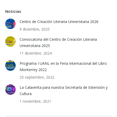
Noticias
Centro de Creación Literaria Universitaria 2026
9 diciembre, 2025
Convocatoria del Centro de Creación Literaria
Universitaria 2025
11 diciembre, 2024
Programa I UANL en la Feria Internacional del Libro
Monterrey 2022
25 septiembre, 2022
La Calaverita para nuestra Secretaría de Extensión y
Cultura
1 noviembre, 2021