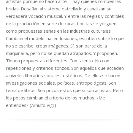
artistas porque no hacen arte— hay quienes rompen las
bridas. Desafían al sistema estrellado y canalizan su
verdadera vocación musical. Y entre las reglas y controles
de la producción en serie de caras bonitas se yerguen
como propuestas serias en las industrias culturales.
Cambian el modelo: hacen fusiones, escriben sobre lo que
no se escribe, crean imágenes. Sí, son parte de la
maquinaria, pero no se quedan atrapados. Y proponen.
Tienen propuestas diferentes. Con talento. No con
repeticiones y criterios zonzos. Son aquellos que acceden
a niveles literarios sociales, estéticos. De ellos se hacen
investigaciones sociales, políticas, antropológicas. Son
tema de libros. Son pocos estos que sí son artistas. Pero
los pocos cambian el criterio de los muchos. ¿Me
entiendes? (Arnulfo Vigil)