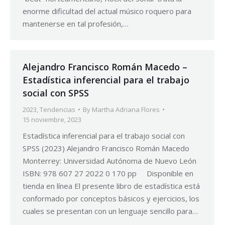
enorme dificultad del actual músico roquero para
mantenerse en tal profesión,…
Alejandro Francisco Román Macedo –
Estadística inferencial para el trabajo
social con SPSS
2023
,
Tendencias
By
Martha Adriana Flores
15 noviembre, 2023
Estadística inferencial para el trabajo social con
SPSS (2023) Alejandro Francisco Román Macedo
Monterrey: Universidad Autónoma de Nuevo León
ISBN: 978 607 27 2022 0 170 pp Disponible en
tienda en línea El presente libro de estadística está
conformado por conceptos básicos y ejercicios, los
cuales se presentan con un lenguaje sencillo para…