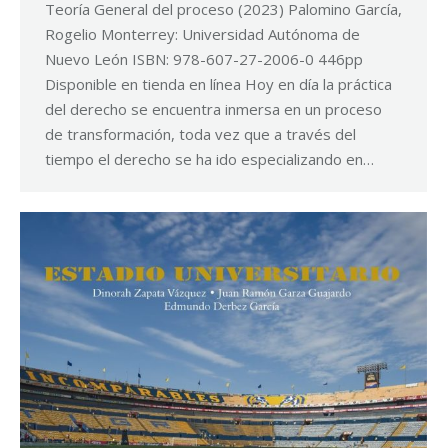
Teoría General del proceso (2023) Palomino García,
Rogelio Monterrey: Universidad Autónoma de
Nuevo León ISBN: 978-607-27-2006-0 446pp
Disponible en tienda en línea Hoy en día la práctica
del derecho se encuentra inmersa en un proceso
de transformación, toda vez que a través del
tiempo el derecho se ha ido especializando en…