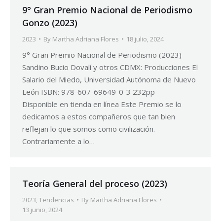
9° Gran Premio Nacional de Periodismo
Gonzo (2023)
2023
By
Martha Adriana Flores
18 julio, 2024
9° Gran Premio Nacional de Periodismo (2023)
Sandino Bucio Dovalí y otros CDMX: Producciones El
Salario del Miedo, Universidad Autónoma de Nuevo
León ISBN: 978-607-69649-0-3 232pp
Disponible en tienda en línea Este Premio se lo
dedicamos a estos compañeros que tan bien
reflejan lo que somos como civilización.
Contrariamente a lo…
Teoría General del proceso (2023)
2023
,
Tendencias
By
Martha Adriana Flores
13 junio, 2024