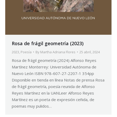
Rosa de frágil geometría (2023)
2023
,
Poesía
By
Martha Adriana Flores
25 abril, 2024
Rosa de frágil geometría (2024) Alfonso Reyes
Martínez Monterrey: Universidad Autónoma de
Nuevo León ISBN 978-607-27-2207-1 354pp
Disponible en tienda en línea Notas de prensa Rosa
de frágil geometría, poesía reunida de Alfonso
Reyes Martínez en la UANLeer Alfonso Reyes
Martínez es un poeta de expresión ceñida, de
poemas muy pulidos…