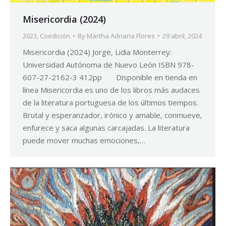
Misericordia (2024)
2023
,
Coedición
By
Martha Adriana Flores
29 abril, 2024
Misericordia (2024) Jorge, Lidia Monterrey:
Universidad Autónoma de Nuevo León ISBN 978-
607-27-2162-3 412pp Disponible en tienda en
línea Misericordia es uno de los libros más audaces
de la literatura portuguesa de los últimos tiempos.
Brutal y esperanzador, irónico y amable, conmueve,
enfurece y saca algunas carcajadas. La literatura
puede mover muchas emociones,…