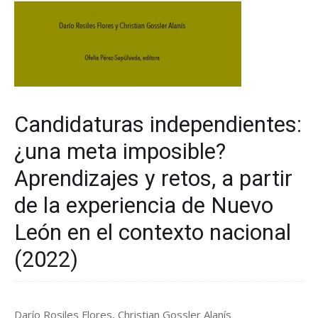
Candidaturas independientes:
¿una meta imposible?
Aprendizajes y retos, a partir
de la experiencia de Nuevo
León en el contexto nacional
(2022)
Darío Rosiles Flores, Christian Gossler Alanís