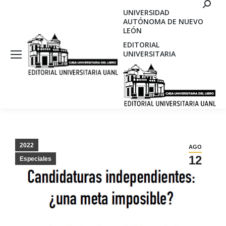
Search
UNIVERSIDAD
AUTÓNOMA DE NUEVO
LEÓN
EDITORIAL
UNIVERSITARIA
2022
AGO
12
Especiales