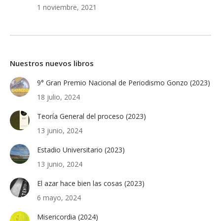
1 noviembre, 2021
Nuestros nuevos libros
9° Gran Premio Nacional de Periodismo Gonzo (2023)
18 julio, 2024
Teoría General del proceso (2023)
13 junio, 2024
Estadio Universitario (2023)
13 junio, 2024
El azar hace bien las cosas (2023)
6 mayo, 2024
Misericordia (2024)