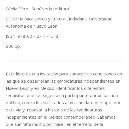
Ofelia Pérez Sepúlveda (editora)
CDMX: Miñaca Libros y Cultura Ciudadana, Universidad
Autónoma de Nuevo León
ISBN:
978-607-27-1713-8
200 pp.
Este libro es una invitación para conocer las condiciones en
las que se desarrollan las candidaturas independientes en
Nuevo León y en México; identificar los diferentes
requisitos que se exigen a un participante por un partido
político, contra los solicitados a un candidato que opta por
esta vía y, repasar la historia de las candidaturas
independientes en el México contemporáneo. Sabemos
que aún falta mucho por hacer en el terreno de la