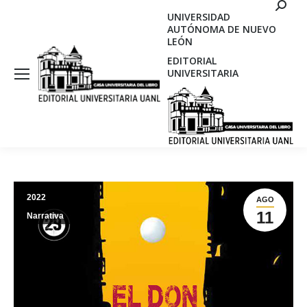
Search
UNIVERSIDAD
AUTÓNOMA DE NUEVO
LEÓN
EDITORIAL
UNIVERSITARIA
2022
AGO
11
Narrativa