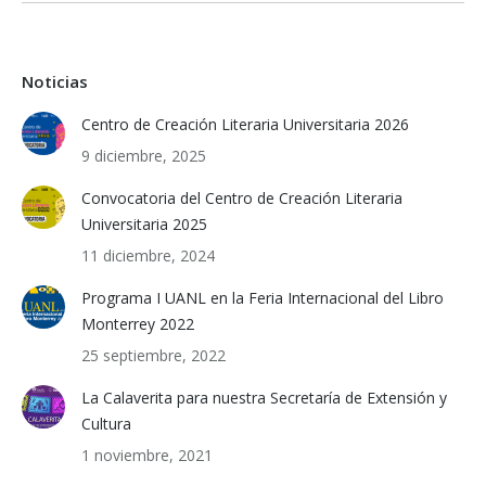
Noticias
Centro de Creación Literaria Universitaria 2026
9 diciembre, 2025
Convocatoria del Centro de Creación Literaria
Universitaria 2025
11 diciembre, 2024
Programa I UANL en la Feria Internacional del Libro
Monterrey 2022
25 septiembre, 2022
La Calaverita para nuestra Secretaría de Extensión y
Cultura
1 noviembre, 2021