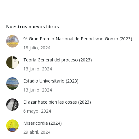
Nuestros nuevos libros
9° Gran Premio Nacional de Periodismo Gonzo (2023)
18 julio, 2024
Teoría General del proceso (2023)
13 junio, 2024
Estadio Universitario (2023)
13 junio, 2024
El azar hace bien las cosas (2023)
6 mayo, 2024
Misericordia (2024)
29 abril, 2024