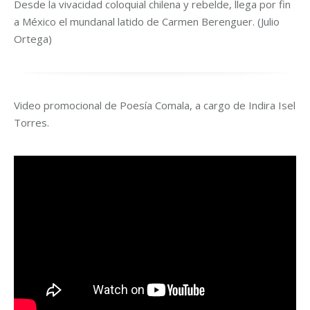
Desde la vivacidad coloquial chilena y rebelde, llega por fin
a México el mundanal latido de Carmen Berenguer. (Julio
Ortega)
Video promocional de Poesía Comala, a cargo de Indira Isel
Torres.