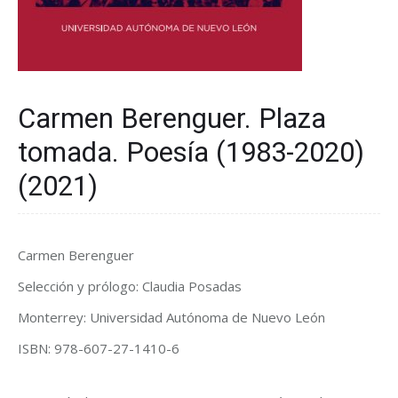
Carmen Berenguer. Plaza
tomada. Poesía (1983-2020)
(2021)
Carmen Berenguer
Selección y prólogo: Claudia Posadas
Monterrey: Universidad Autónoma de Nuevo León
ISBN: 978-607-27-1410-6