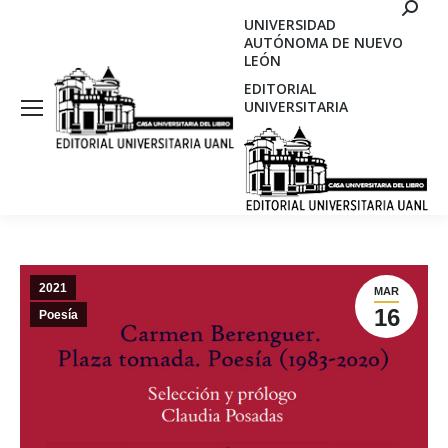
Search
UNIVERSIDAD
AUTÓNOMA DE NUEVO
LEÓN
EDITORIAL
UNIVERSITARIA
2021
MAR
16
Poesía