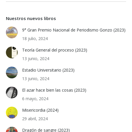
Nuestros nuevos libros
9° Gran Premio Nacional de Periodismo Gonzo (2023)
18 julio, 2024
Teoría General del proceso (2023)
13 junio, 2024
Estadio Universitario (2023)
13 junio, 2024
El azar hace bien las cosas (2023)
6 mayo, 2024
Misericordia (2024)
29 abril, 2024
Dragón de sangre (2023)