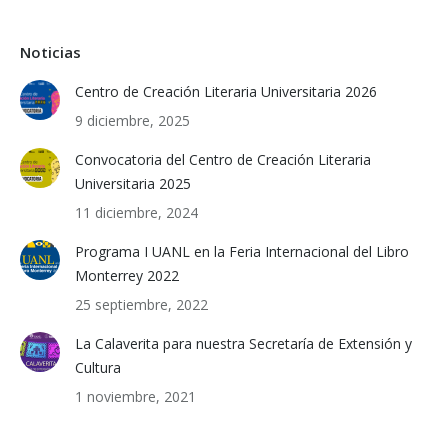
Noticias
Centro de Creación Literaria Universitaria 2026
9 diciembre, 2025
Convocatoria del Centro de Creación Literaria
Universitaria 2025
11 diciembre, 2024
Programa I UANL en la Feria Internacional del Libro
Monterrey 2022
25 septiembre, 2022
La Calaverita para nuestra Secretaría de Extensión y
Cultura
1 noviembre, 2021