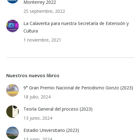
Monterrey 2022
25 septiembre, 2022
La Calaverita para nuestra Secretaría de Extensión y
Cultura
1 noviembre, 2021
Nuestros nuevos libros
9° Gran Premio Nacional de Periodismo Gonzo (2023)
18 julio, 2024
Teoría General del proceso (2023)
13 junio, 2024
Estadio Universitario (2023)
13 junio, 2024