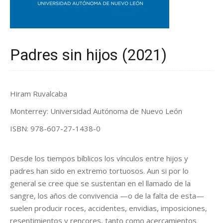
Padres sin hijos (2021)
Hiram Ruvalcaba
Monterrey: Universidad Autónoma de Nuevo León
ISBN: 978-607-27-1438-0
Desde los tiempos bíblicos los vínculos entre hijos y
padres han sido en extremo tortuosos. Aun si por lo
general se cree que se sustentan en el llamado de la
sangre, los años de convivencia —o de la falta de esta—
suelen producir roces, accidentes, envidias, imposiciones,
resentimientos y rencores, tanto como acercamientos