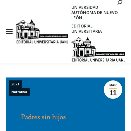
Search
UNIVERSIDAD
AUTÓNOMA DE NUEVO
LEÓN
EDITORIAL
UNIVERSITARIA
2021
MAR
11
Narrativa