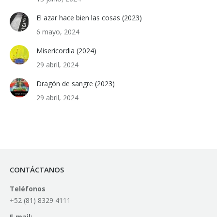
El azar hace bien las cosas (2023)
6 mayo, 2024
Misericordia (2024)
29 abril, 2024
Dragón de sangre (2023)
29 abril, 2024
CONTÁCTANOS
Teléfonos
+52 (81) 8329 4111
E mail: