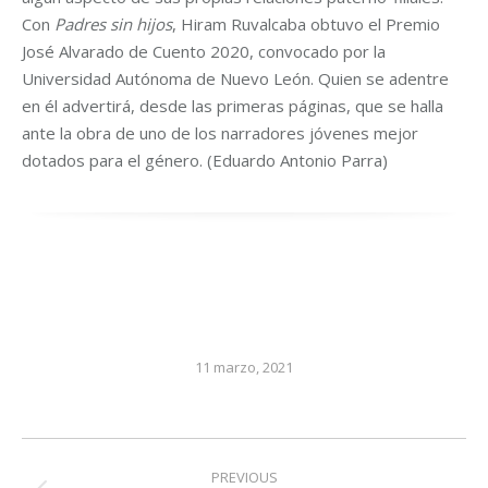
Con
Padres sin hijos
, Hiram Ruvalcaba obtuvo el Premio
José Alvarado de Cuento 2020, convocado por la
Universidad Autónoma de Nuevo León. Quien se adentre
en él advertirá, desde las primeras páginas, que se halla
ante la obra de uno de los narradores jóvenes mejor
dotados para el género. (Eduardo Antonio Parra)
11 marzo, 2021
Post
PREVIOUS