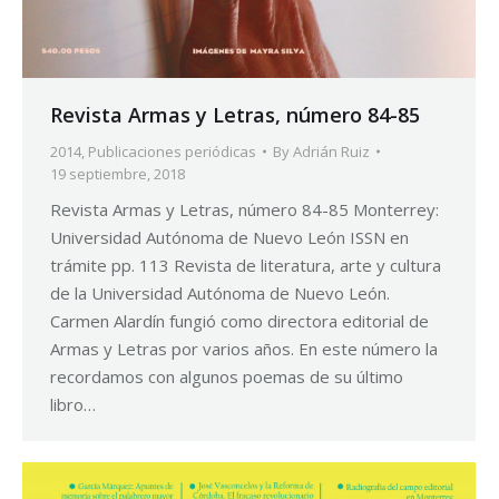
Revista Armas y Letras, número 84-85
2014
,
Publicaciones periódicas
By
Adrián Ruiz
19 septiembre, 2018
Revista Armas y Letras, número 84-85 Monterrey:
Universidad Autónoma de Nuevo León ISSN en
trámite pp. 113 Revista de literatura, arte y cultura
de la Universidad Autónoma de Nuevo León.
Carmen Alardín fungió como directora editorial de
Armas y Letras por varios años. En este número la
recordamos con algunos poemas de su último
libro…