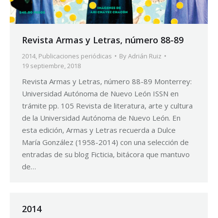
Revista Armas y Letras, número 88-89
2014
,
Publicaciones periódicas
By
Adrián Ruiz
19 septiembre, 2018
Revista Armas y Letras, número 88-89 Monterrey:
Universidad Autónoma de Nuevo León ISSN en
trámite pp. 105 Revista de literatura, arte y cultura
de la Universidad Autónoma de Nuevo León. En
esta edición, Armas y Letras recuerda a Dulce
María González (1958-2014) con una selección de
entradas de su blog Ficticia, bitácora que mantuvo
de…
2014