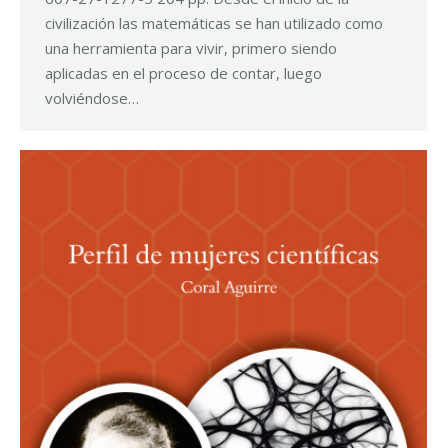
civilización las matemáticas se han utilizado como
una herramienta para vivir, primero siendo
aplicadas en el proceso de contar, luego
volviéndose…