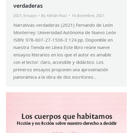
verdaderas
2021
,
Ensayo
By
Adrián Ruiz
16 diciembre, 2021
Narrativas verdaderas (2021) Fernando de León
Monterrey: Universidad Autónoma de Nuevo León
ISBN: 978-607-27-1536-3 124 pp. Disponible en
nuestra Tienda en Línea Este libro reúne nueve
ensayos literarios en los que el autor es amable
con el lector: claro, accesible y didáctico. Los
primeros ensayos proponen una aproximación
panorámica a la obra de dos escritores…