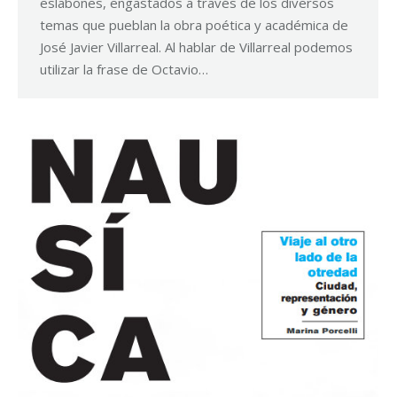
eslabones, engastados a través de los diversos
temas que pueblan la obra poética y académica de
José Javier Villarreal. Al hablar de Villarreal podemos
utilizar la frase de Octavio…