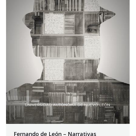
Fernando de León – Narrativas