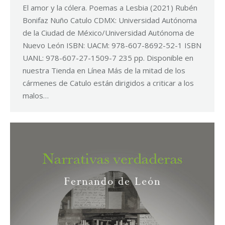
El amor y la cólera. Poemas a Lesbia (2021) Rubén
Bonifaz Nuño Catulo CDMX: Universidad Autónoma
de la Ciudad de México/Universidad Autónoma de
Nuevo León ISBN: UACM: 978-607-8692-52-1 ISBN
UANL: 978-607-27-1509-7 235 pp. Disponible en
nuestra Tienda en Línea Más de la mitad de los
cármenes de Catulo están dirigidos a criticar a los
malos…