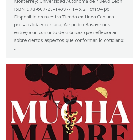
Monterrey: Universidad Autónoma de Nuevo León
ISBN: 978-607-27-1439-7 14 x 21 cm 94 pp.
Disponible en nuestra Tienda en Línea Con una
prosa cálida y cercana, Alejandro Basave nos
entrega un conjunto de crónicas que reflexionan
sobre ciertos aspectos que conforman lo cotidiano:
…