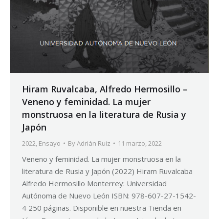
Hiram Ruvalcaba, Alfredo Hermosillo –
Veneno y feminidad. La mujer
monstruosa en la literatura de Rusia y
Japón
2022
,
Ensayo
By
Adrián Ruiz
11 marzo, 2022
Veneno y feminidad. La mujer monstruosa en la
literatura de Rusia y Japón (2022) Hiram Ruvalcaba
Alfredo Hermosillo Monterrey: Universidad
Autónoma de Nuevo León ISBN: 978-607-27-1542-
4 250 páginas. Disponible en nuestra Tienda en