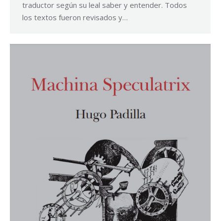
traductor según su leal saber y entender. Todos
los textos fueron revisados y…