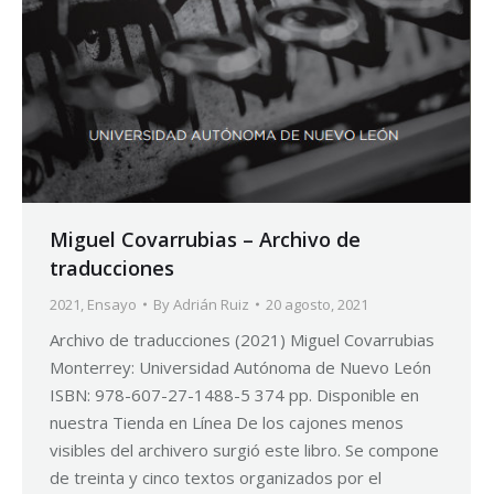
Miguel Covarrubias – Archivo de
traducciones
2021
,
Ensayo
By
Adrián Ruiz
20 agosto, 2021
Archivo de traducciones (2021) Miguel Covarrubias
Monterrey: Universidad Autónoma de Nuevo León
ISBN: 978-607-27-1488-5 374 pp. Disponible en
nuestra Tienda en Línea De los cajones menos
visibles del archivero surgió este libro. Se compone
de treinta y cinco textos organizados por el