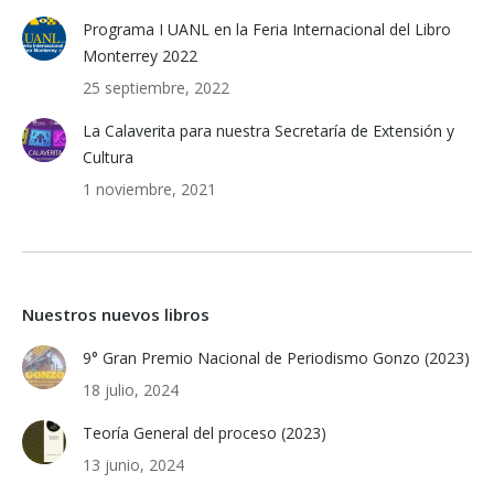
Programa I UANL en la Feria Internacional del Libro
Monterrey 2022
25 septiembre, 2022
La Calaverita para nuestra Secretaría de Extensión y
Cultura
1 noviembre, 2021
Nuestros nuevos libros
9° Gran Premio Nacional de Periodismo Gonzo (2023)
18 julio, 2024
Teoría General del proceso (2023)
13 junio, 2024