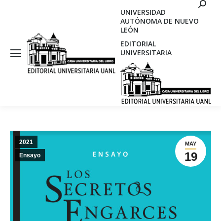
Search
UNIVERSIDAD
AUTÓNOMA DE NUEVO
LEÓN
EDITORIAL
UNIVERSITARIA
2021
MAY
19
Ensayo