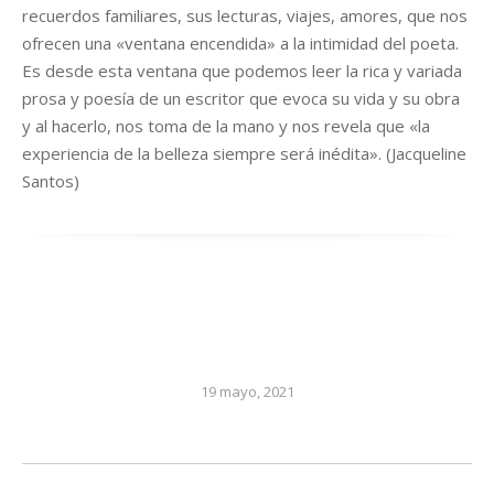
recuerdos familiares, sus lecturas, viajes, amores, que nos
ofrecen una «ventana encendida» a la intimidad del poeta.
Es desde esta ventana que podemos leer la rica y variada
prosa y poesía de un escritor que evoca su vida y su obra
y al hacerlo, nos toma de la mano y nos revela que «la
experiencia de la belleza siempre será inédita». (Jacqueline
Santos)
19 mayo, 2021
Post