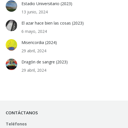
Estadio Universitario (2023)
13 junio, 2024
El azar hace bien las cosas (2023)
6 mayo, 2024
Misericordia (2024)
29 abril, 2024
Dragón de sangre (2023)
29 abril, 2024
CONTÁCTANOS
Teléfonos