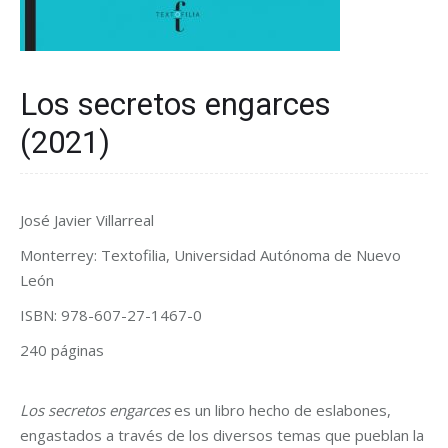
Los secretos engarces
(2021)
José Javier Villarreal
Monterrey: Textofilia, Universidad Autónoma de Nuevo
León
ISBN: 978-607-27-1467-0
240 páginas
Los secretos engarces
es un libro hecho de eslabones,
engastados a través de los diversos temas que pueblan la