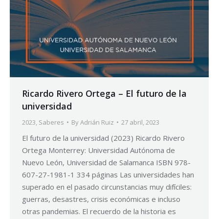
Ricardo Rivero Ortega – El futuro de la
universidad
2023
,
Saberes
By
Adrián Ruiz
27 abril, 2023
El futuro de la universidad (2023) Ricardo Rivero
Ortega Monterrey: Universidad Autónoma de
Nuevo León, Universidad de Salamanca ISBN 978-
607-27-1981-1 334 páginas Las universidades han
superado en el pasado circunstancias muy difíciles:
guerras, desastres, crisis económicas e incluso
otras pandemias. El recuerdo de la historia es