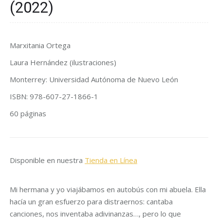
(2022)
Marxitania Ortega
Laura Hernández (ilustraciones)
Monterrey: Universidad Autónoma de Nuevo León
ISBN: 978-607-27-1866-1
60 páginas
Disponible en nuestra
Tienda en Línea
Mi hermana y yo viajábamos en autobús con mi abuela. Ella
hacía un gran esfuerzo para distraernos: cantaba
canciones, nos inventaba adivinanzas…, pero lo que