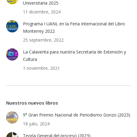
Universitaria 2025
11 diciembre, 2024
Programa I UANL en la Feria Internacional del Libro
Monterrey 2022
25 septiembre, 2022
La Calaverita para nuestra Secretaría de Extensión y
Cultura
1 noviembre, 2021
Nuestros nuevos libros
9° Gran Premio Nacional de Periodismo Gonzo (2023)
18 julio, 2024
Teoría General del proceso (2023)