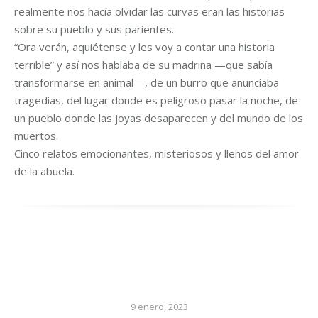
realmente nos hacía olvidar las curvas eran las historias
sobre su pueblo y sus parientes.
“Ora verán, aquiétense y les voy a contar una historia
terrible” y así nos hablaba de su madrina —que sabía
transformarse en animal—, de un burro que anunciaba
tragedias, del lugar donde es peligroso pasar la noche, de
un pueblo donde las joyas desaparecen y del mundo de los
muertos.
Cinco relatos emocionantes, misteriosos y llenos del amor
de la abuela.
9 enero, 2023