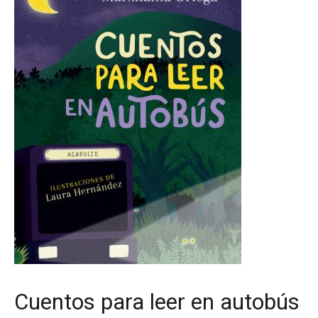
Cuentos para leer en autobús