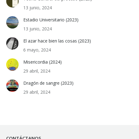
13 junio, 2024
Estadio Universitario (2023)
13 junio, 2024
El azar hace bien las cosas (2023)
6 mayo, 2024
Misericordia (2024)
29 abril, 2024
Dragón de sangre (2023)
29 abril, 2024
CONTÁCTANOS