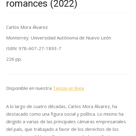
romances (2022)
Carlos Mora Álvarez
Monterrey: Universidad Autónoma de Nuevo León
ISBN: 978-607-27-1893-7
226 pp.
Disponible en nuestra
Tienda en línea
A lo largo de cuatro décadas, Carlos Mora Álvarez, ha
destacado como una figura social y política. Lo mismo ha
dirigido a varias de las principales cámaras empresariales
del país, que trabajado a favor de los derechos de los