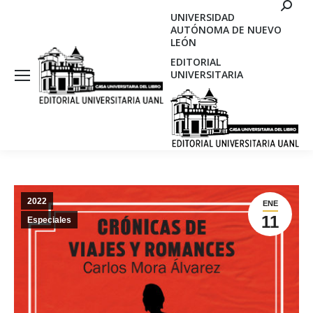
Search
UNIVERSIDAD
AUTÓNOMA DE NUEVO
LEÓN
EDITORIAL
UNIVERSITARIA
2022
ENE
11
Especiales