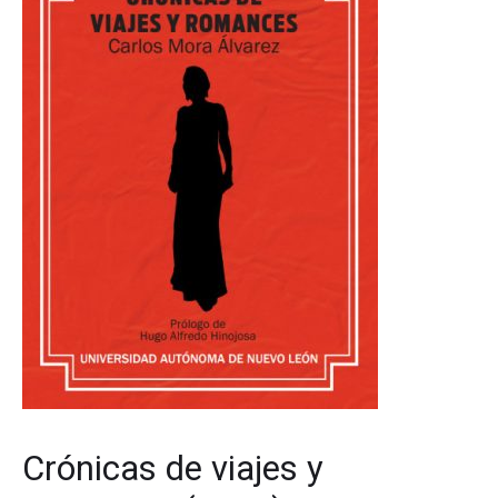
Crónicas de viajes y