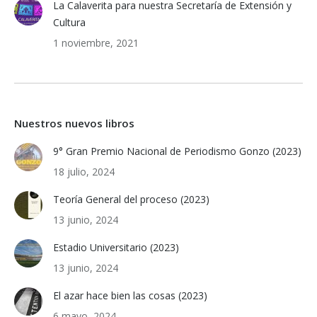
La Calaverita para nuestra Secretaría de Extensión y
Cultura
1 noviembre, 2021
Nuestros nuevos libros
9° Gran Premio Nacional de Periodismo Gonzo (2023)
18 julio, 2024
Teoría General del proceso (2023)
13 junio, 2024
Estadio Universitario (2023)
13 junio, 2024
El azar hace bien las cosas (2023)
6 mayo, 2024