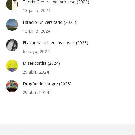
Teoría General del proceso (2023)
13 junio, 2024
Estadio Universitario (2023)
13 junio, 2024
El azar hace bien las cosas (2023)
6 mayo, 2024
Misericordia (2024)
29 abril, 2024
Dragón de sangre (2023)
29 abril, 2024