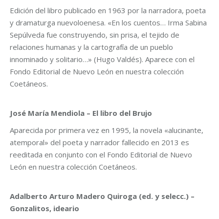
Edición del libro publicado en 1963 por la narradora, poeta
y dramaturga nuevoloenesa. «En los cuentos… Irma Sabina
Sepúlveda fue construyendo, sin prisa, el tejido de
relaciones humanas y la cartografía de un pueblo
innominado y solitario…» (Hugo Valdés). Aparece con el
Fondo Editorial de Nuevo León en nuestra colección
Coetáneos.
José María Mendiola – El libro del Brujo
Aparecida por primera vez en 1995, la novela «alucinante,
atemporal» del poeta y narrador fallecido en 2013 es
reeditada en conjunto con el Fondo Editorial de Nuevo
León en nuestra colección Coetáneos.
Adalberto Arturo Madero Quiroga (ed. y selecc.) –
Gonzalitos, ideario