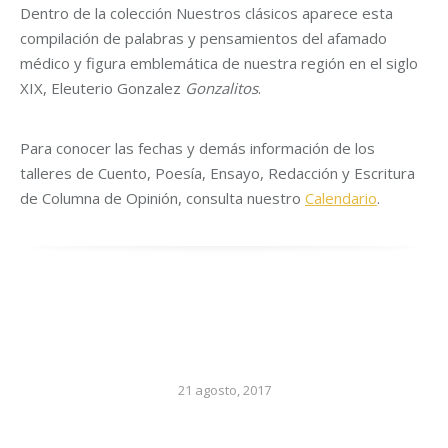
Dentro de la colección Nuestros clásicos aparece esta
compilación de palabras y pensamientos del afamado
médico y figura emblemática de nuestra región en el siglo
XIX, Eleuterio Gonzalez
Gonzalitos
.
Para conocer las fechas y demás información de los
talleres de Cuento, Poesía, Ensayo, Redacción y Escritura
de Columna de Opinión, consulta nuestro
Calendario
.
21 agosto, 2017