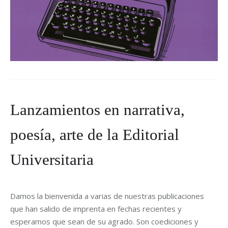
Lanzamientos en narrativa,
poesía, arte de la Editorial
Universitaria
Damos la bienvenida a varias de nuestras publicaciones
que han salido de imprenta en fechas recientes y
esperamos que sean de su agrado. Son coediciones y