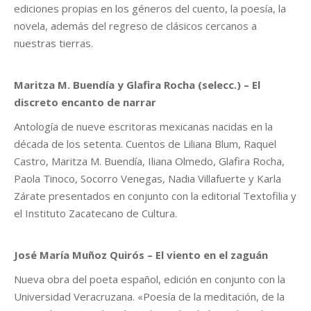
ediciones propias en los géneros del cuento, la poesía, la
novela, además del regreso de clásicos cercanos a
nuestras tierras.
Maritza M. Buendía y Glafira Rocha (selecc.) – El
discreto encanto de narrar
Antología de nueve escritoras mexicanas nacidas en la
década de los setenta. Cuentos de Liliana Blum, Raquel
Castro, Maritza M. Buendía, Iliana Olmedo, Glafira Rocha,
Paola Tinoco, Socorro Venegas, Nadia Villafuerte y Karla
Zárate presentados en conjunto con la editorial Textofilia y
el Instituto Zacatecano de Cultura.
José María Muñoz Quirós – El viento en el zaguán
Nueva obra del poeta español, edición en conjunto con la
Universidad Veracruzana. «Poesía de la meditación, de la