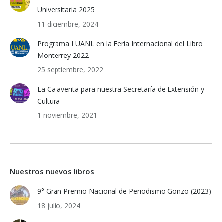
Universitaria 2025
11 diciembre, 2024
Programa I UANL en la Feria Internacional del Libro
Monterrey 2022
25 septiembre, 2022
La Calaverita para nuestra Secretaría de Extensión y
Cultura
1 noviembre, 2021
Nuestros nuevos libros
9° Gran Premio Nacional de Periodismo Gonzo (2023)
18 julio, 2024