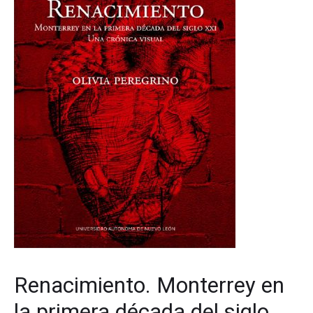
Renacimiento. Monterrey en
la primera década del siglo