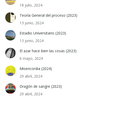
18 julio, 2024
Teoría General del proceso (2023)
13 junio, 2024
Estadio Universitario (2023)
13 junio, 2024
El azar hace bien las cosas (2023)
6 mayo, 2024
Misericordia (2024)
29 abril, 2024
Dragón de sangre (2023)
29 abril, 2024