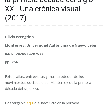
XXI. Una crónica visual
(2017)
Olivia Peregrino
Monterrey: Universidad Autónoma de Nuevo León
ISBN: 9876072707986
pp. 256
Fotografías, entrevistas y más alrededor de los
movimientos sociales en el Monterrey de la primera
década del siglo XXI.
Descargable
aquí
o al hacer clic en la portada.