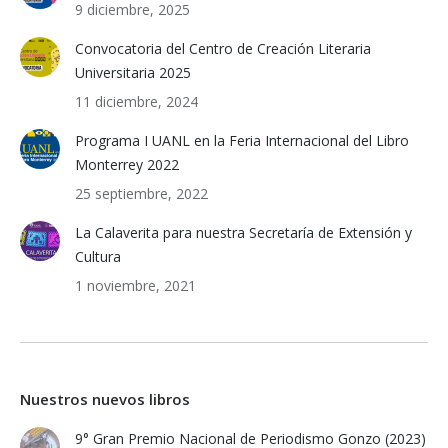
9 diciembre, 2025
Convocatoria del Centro de Creación Literaria
Universitaria 2025
11 diciembre, 2024
Programa I UANL en la Feria Internacional del Libro
Monterrey 2022
25 septiembre, 2022
La Calaverita para nuestra Secretaría de Extensión y
Cultura
1 noviembre, 2021
Nuestros nuevos libros
9° Gran Premio Nacional de Periodismo Gonzo (2023)