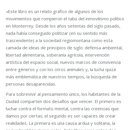
«
Este libro es un relato gráfico de algunos de los
movimientos que rompieron el tabú del inmovilismo político
en Monterrey. Desde los años setentas del siglo pasado,
nada había conseguido politizar (en su sentido más
trascendente) a la sociedad regiomontana como esta
camada de ideas de principios de siglo: defensa ambiental,
libertad alimentaria, soberanía agrícola, intervención
artística del espacio social, nuevos marcos de convivencia
entre géneros y con los otros animales y, la lucha quizá
más emblemática de nuestros tiempos, la búsqueda de
personas desaparecidas.
Para sobrevivir al pensamiento único, los habitantes de la
Ciudad comparten dos desafíos que vencer. El primero es
luchar contra el formato mental, contra las creencias que
damos por ciertas; el segundo es ser capaces de crear
realidades. La primera es una causa ardua y solitaria, la