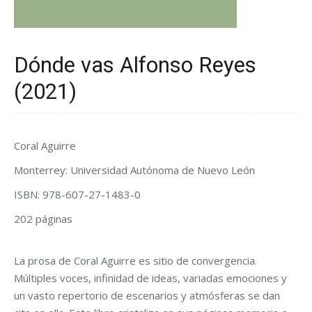
Dónde vas Alfonso Reyes
(2021)
Coral Aguirre
Monterrey: Universidad Autónoma de Nuevo León
ISBN: 978-607-27-1483-0
202 páginas
La prosa de Coral Aguirre es sitio de convergencia.
Múltiples voces, infinidad de ideas, variadas emociones y
un vasto repertorio de escenarios y atmósferas se dan