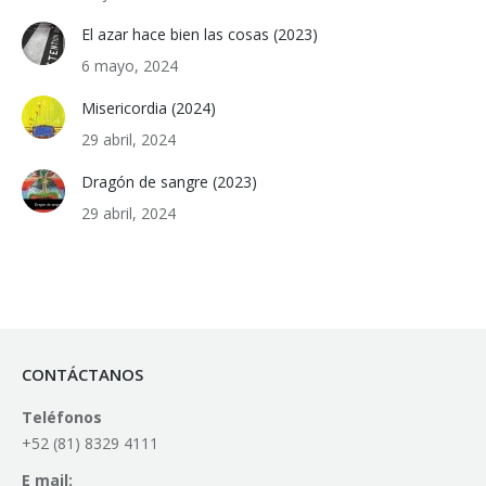
El azar hace bien las cosas (2023)
6 mayo, 2024
Misericordia (2024)
29 abril, 2024
Dragón de sangre (2023)
29 abril, 2024
CONTÁCTANOS
Teléfonos
+52 (81) 8329 4111
E mail: