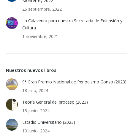
Monterrey 2022
25 septiembre, 2022
La Calaverita para nuestra Secretaría de Extensión y
Cultura
1 noviembre, 2021
Nuestros nuevos libros
9° Gran Premio Nacional de Periodismo Gonzo (2023)
18 julio, 2024
Teoría General del proceso (2023)
13 junio, 2024
Estadio Universitario (2023)
13 junio, 2024