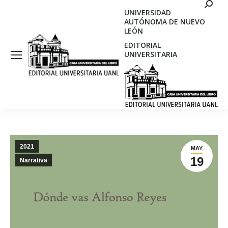
Search
UNIVERSIDAD
AUTÓNOMA DE NUEVO
LEÓN
EDITORIAL
UNIVERSITARIA
2021
MAY
19
Narrativa