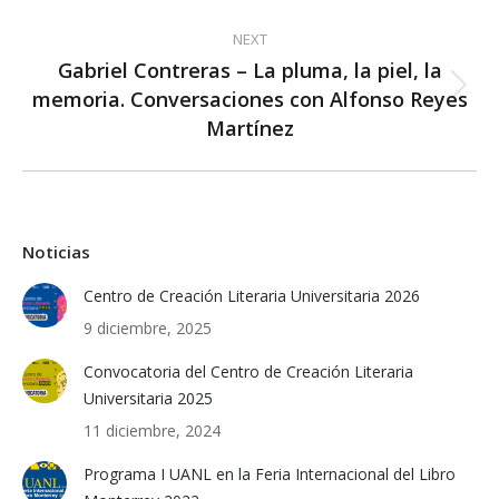
NEXT
Gabriel Contreras – La pluma, la piel, la
memoria. Conversaciones con Alfonso Reyes
Next
post:
Martínez
Noticias
Centro de Creación Literaria Universitaria 2026
9 diciembre, 2025
Convocatoria del Centro de Creación Literaria
Universitaria 2025
11 diciembre, 2024
Programa I UANL en la Feria Internacional del Libro