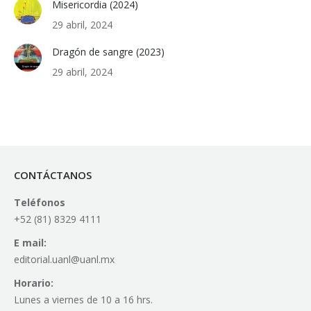
Misericordia (2024)
29 abril, 2024
Dragón de sangre (2023)
29 abril, 2024
CONTÁCTANOS
Teléfonos
+52 (81) 8329 4111
E mail:
editorial.uanl@uanl.mx
Horario:
Lunes a viernes de 10 a 16 hrs.