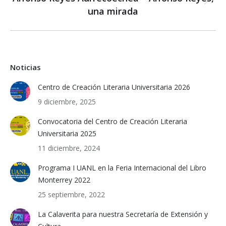
Next
una mirada
post:
Noticias
Centro de Creación Literaria Universitaria 2026
9 diciembre, 2025
Convocatoria del Centro de Creación Literaria
Universitaria 2025
11 diciembre, 2024
Programa I UANL en la Feria Internacional del Libro
Monterrey 2022
25 septiembre, 2022
La Calaverita para nuestra Secretaría de Extensión y