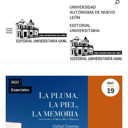
Search
UNIVERSIDAD
AUTÓNOMA DE NUEVO
LEÓN
EDITORIAL
UNIVERSITARIA
2021
MAY
19
Especiales