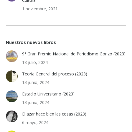
Cultura
1 noviembre, 2021
Nuestros nuevos libros
9° Gran Premio Nacional de Periodismo Gonzo (2023)
18 julio, 2024
Teoría General del proceso (2023)
13 junio, 2024
Estadio Universitario (2023)
13 junio, 2024
El azar hace bien las cosas (2023)
6 mayo, 2024