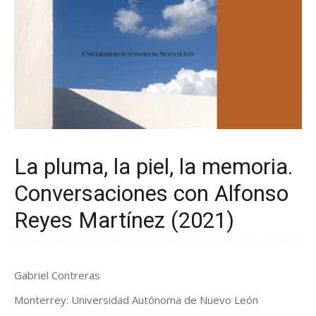
La pluma, la piel, la memoria.
Conversaciones con Alfonso
Reyes Martínez (2021)
Gabriel Contreras
Monterrey: Universidad Autónoma de Nuevo León