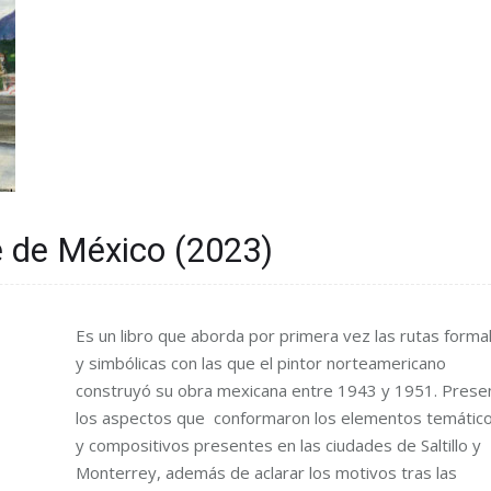
e de México (2023)
Es un libro que aborda por primera vez las rutas forma
y simbólicas con las que el pintor norteamericano
construyó su obra mexicana entre 1943 y 1951. Prese
los aspectos que conformaron los elementos temátic
y compositivos presentes en las ciudades de Saltillo y
Monterrey, además de aclarar los motivos tras las