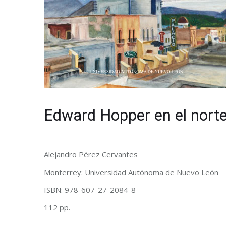
Edward Hopper en el nort
Alejandro Pérez Cervantes
Monterrey: Universidad Autónoma de Nuevo León
ISBN: 978-607-27-2084-8
112 pp.