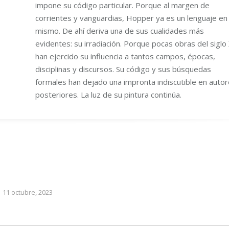
impone su código particular. Porque al margen de
corrientes y vanguardias, Hopper ya es un lenguaje en 
mismo. De ahí deriva una de sus cualidades más
evidentes: su irradiación. Porque pocas obras del siglo
han ejercido su influencia a tantos campos, épocas,
disciplinas y discursos. Su código y sus búsquedas
formales han dejado una impronta indiscutible en auto
posteriores. La luz de su pintura continúa.
11 octubre, 2023