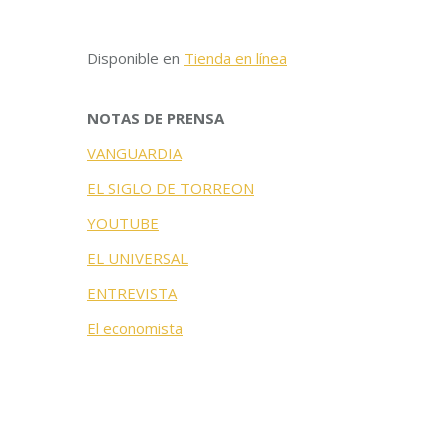
Disponible en
Tienda en línea
NOTAS DE PRENSA
VANGUARDIA
EL SIGLO DE TORREON
YOUTUBE
EL UNIVERSAL
ENTREVISTA
El economista