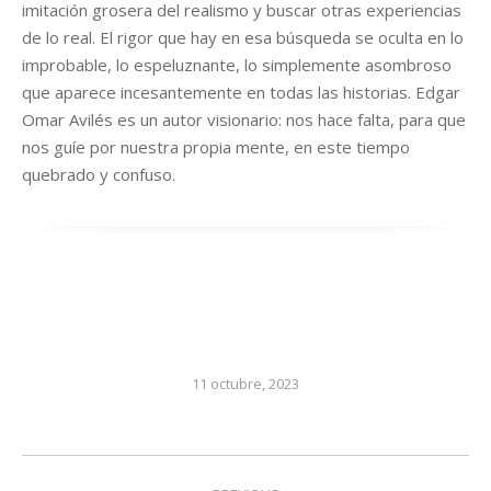
imitación grosera del realismo y buscar otras experiencias
de lo real. El rigor que hay en esa búsqueda se oculta en lo
improbable, lo espeluznante, lo simplemente asombroso
que aparece incesantemente en todas las historias. Edgar
Omar Avilés es un autor visionario: nos hace falta, para que
nos guíe por nuestra propia mente, en este tiempo
quebrado y confuso.
11 octubre, 2023
Post