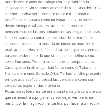
Más de veinte años de trabajo con las palabras y la
imaginación están reunidos en este libro. La casa del atroz
asombro podría ser el nombre de un mito milenario.
Podríamos imaginarla como un espacio mágico: abierta
desde siempre, tal vez, en otras dimensiones del
pensamiento, en las posibilidades de las lenguas humanas.
Siempre vamos a contarnos historias de lo extraño, lo
imposible, lo que está más allá de nuestros modelos y
explicaciones. Nos hace falta hablar de lo que no creemos
para entender mejor lo que sí, lo que nos define como
seres humanos. Todos iríamos, tarde o temprano, a la
Casa, que sería otro lugar fantástico como el Tlalocan, o
Narnia, o el mundo llamado Orbis Tertius: un sitio presente
en nuestros sueños o pesadillas, verdadero como son
verdad las experiencias interiores.
Pocas obras literarias tienen la constancia y la consistencia
que se muestra aquí, y menos aún dejan ver la misma
pasión por la imaginación fantástica: por hacer a un lado la