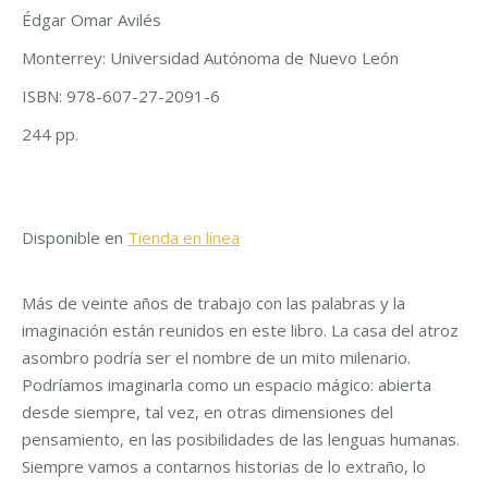
Édgar Omar Avilés
Monterrey: Universidad Autónoma de Nuevo León
ISBN: 978-607-27-2091-6
244 pp.
Disponible en
Tienda en línea
Más de veinte años de trabajo con las palabras y la
imaginación están reunidos en este libro. La casa del atroz
asombro podría ser el nombre de un mito milenario.
Podríamos imaginarla como un espacio mágico: abierta
desde siempre, tal vez, en otras dimensiones del
pensamiento, en las posibilidades de las lenguas humanas.
Siempre vamos a contarnos historias de lo extraño, lo