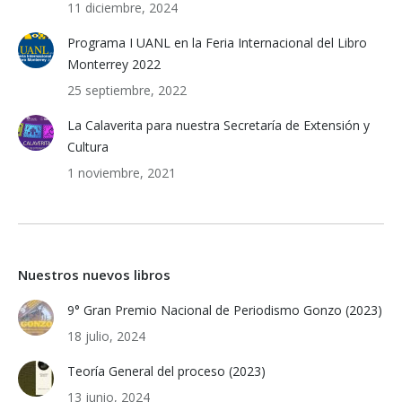
11 diciembre, 2024
Programa I UANL en la Feria Internacional del Libro
Monterrey 2022
25 septiembre, 2022
La Calaverita para nuestra Secretaría de Extensión y
Cultura
1 noviembre, 2021
Nuestros nuevos libros
9° Gran Premio Nacional de Periodismo Gonzo (2023)
18 julio, 2024
Teoría General del proceso (2023)
13 junio, 2024