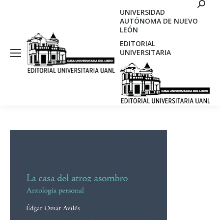
Search
UNIVERSIDAD
AUTÓNOMA DE NUEVO
LEÓN
EDITORIAL
UNIVERSITARIA