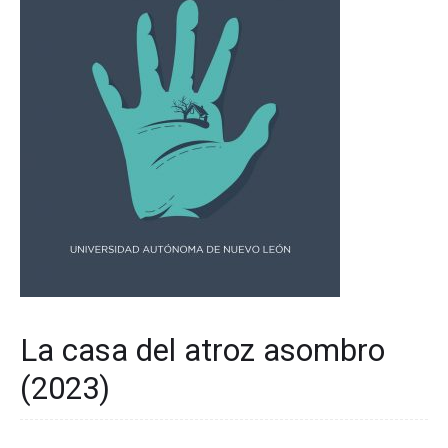
La casa del atroz asombro
(2023)