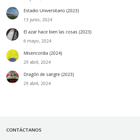
Estadio Universitario (2023)
13 junio, 2024
El azar hace bien las cosas (2023)
6 mayo, 2024
Misericordia (2024)
29 abril, 2024
Dragón de sangre (2023)
29 abril, 2024
CONTÁCTANOS