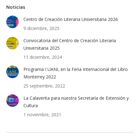
Noticias
Centro de Creación Literaria Universitaria 2026
9 diciembre, 2025
Convocatoria del Centro de Creación Literaria
Universitaria 2025
11 diciembre, 2024
Programa I UANL en la Feria Internacional del Libro
Monterrey 2022
25 septiembre, 2022
La Calaverita para nuestra Secretaría de Extensión y
Cultura
1 noviembre, 2021