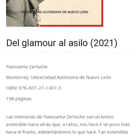
Del glamour al asilo (2021)
Fuensanta Zertuche
Monterrey: Universidad Autónoma de Nuevo León
ISBN: 978-607-27-1437-3
198 páginas
Las memorias de Fuensanta Zertuche son un brinco
extendido hacia atrás que, a ratos, nos hace ir un poco más
hacia el frente, adelantándonos lo que hará. Tan extendida