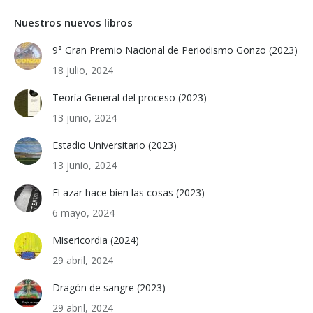
Nuestros nuevos libros
9° Gran Premio Nacional de Periodismo Gonzo (2023)
18 julio, 2024
Teoría General del proceso (2023)
13 junio, 2024
Estadio Universitario (2023)
13 junio, 2024
El azar hace bien las cosas (2023)
6 mayo, 2024
Misericordia (2024)
29 abril, 2024
Dragón de sangre (2023)
29 abril, 2024