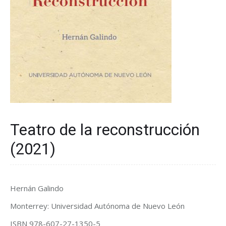
Teatro de la reconstrucción
(2021)
Hernán Galindo
Monterrey: Universidad Autónoma de Nuevo León
ISBN 978-607-27-1350-5