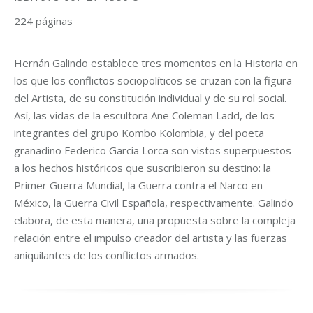
224 páginas
Hernán Galindo establece tres momentos en la Historia en
los que los conflictos sociopolíticos se cruzan con la figura
del Artista, de su constitución individual y de su rol social.
Así, las vidas de la escultora Ane Coleman Ladd, de los
integrantes del grupo Kombo Kolombia, y del poeta
granadino Federico García Lorca son vistos superpuestos
a los hechos históricos que suscribieron su destino: la
Primer Guerra Mundial, la Guerra contra el Narco en
México, la Guerra Civil Española, respectivamente. Galindo
elabora, de esta manera, una propuesta sobre la compleja
relación entre el impulso creador del artista y las fuerzas
aniquilantes de los conflictos armados.