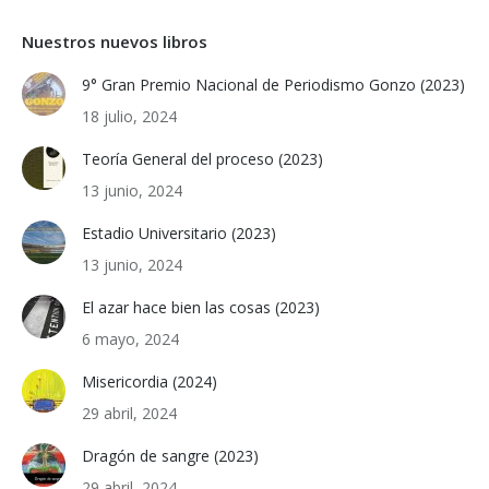
Nuestros nuevos libros
9° Gran Premio Nacional de Periodismo Gonzo (2023)
18 julio, 2024
Teoría General del proceso (2023)
13 junio, 2024
Estadio Universitario (2023)
13 junio, 2024
El azar hace bien las cosas (2023)
6 mayo, 2024
Misericordia (2024)
29 abril, 2024
Dragón de sangre (2023)
29 abril, 2024