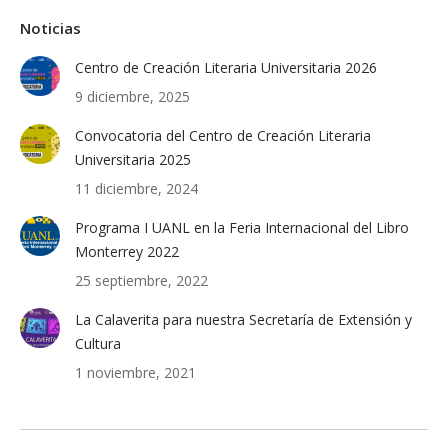
Noticias
Centro de Creación Literaria Universitaria 2026
9 diciembre, 2025
Convocatoria del Centro de Creación Literaria
Universitaria 2025
11 diciembre, 2024
Programa I UANL en la Feria Internacional del Libro
Monterrey 2022
25 septiembre, 2022
La Calaverita para nuestra Secretaría de Extensión y
Cultura
1 noviembre, 2021