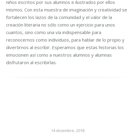
niños escritos por sus alumnos e ilustrados por ellos
mismos. Con esta muestra de imaginación y creatividad se
fortalecen los lazos de la comunidad y el valor de la
creación literaria no sólo como un ejercicio para unos
cuantos, sino como una vía indispensable para
reconocernos como individuos, para hablar de lo propio y
divertirnos al escribir. Esperamos que estas historias los
emocionen así como a nuestros alumnos y alumnas
disfrutaron al escribirlas.
14 diciembre, 2018