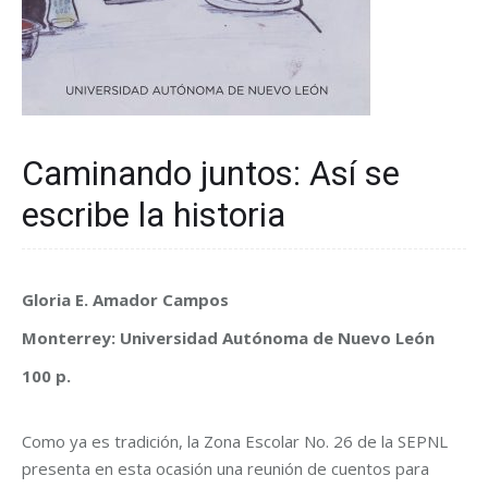
Caminando juntos: Así se
escribe la historia
Gloria E. Amador Campos
Monterrey: Universidad Autónoma de Nuevo León
100 p.
Como ya es tradición, la Zona Escolar No. 26 de la SEPNL
presenta en esta ocasión una reunión de cuentos para