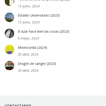
13 junio, 2024
Estadio Universitario (2023)
13 junio, 2024
El azar hace bien las cosas (2023)
6 mayo, 2024
Misericordia (2024)
29 abril, 2024
Dragón de sangre (2023)
29 abril, 2024
CONTÁCTANOS