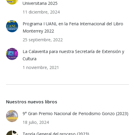
Universitaria 2025
11 diciembre, 2024
Programa I UANL en la Feria Internacional del Libro
Monterrey 2022
25 septiembre, 2022
La Calaverita para nuestra Secretaría de Extensión y
Cultura
1 noviembre, 2021
Nuestros nuevos libros
9° Gran Premio Nacional de Periodismo Gonzo (2023)
18 julio, 2024
Teoría General del proceso (2023)