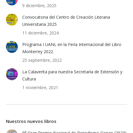
9 diciembre, 2025
Convocatoria del Centro de Creación Literaria
Universitaria 2025
11 diciembre, 2024
Programa I UANL en la Feria Internacional del Libro
Monterrey 2022
25 septiembre, 2022
La Calaverita para nuestra Secretaría de Extensión y
Cultura
1 noviembre, 2021
Nuestros nuevos libros
9° Gran Premio Nacional de Periodismo Gonzo (2023)