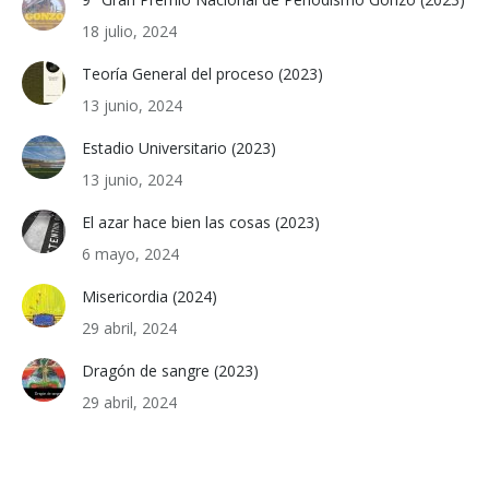
18 julio, 2024
Teoría General del proceso (2023)
13 junio, 2024
Estadio Universitario (2023)
13 junio, 2024
El azar hace bien las cosas (2023)
6 mayo, 2024
Misericordia (2024)
29 abril, 2024
Dragón de sangre (2023)
29 abril, 2024