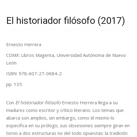
El historiador filósofo (2017)
Ernesto Herrera
CDMX: Libros Magenta, Universidad Autónoma de Nuevo
León
ISBN: 978-607-27-0684-2
pp. 135
Con
El historiador filósofo
Ernesto Herrera llega a su
madurez como escritor y crítico literario. Los temas que
abarca son amplios, sin embargo, como él mismo lo
especifica en su prólogo, sus obsesiones siempre giran en
torno a dos estructuras no del todo opuestas: la tradición