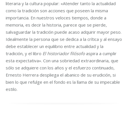
literaria y la cultura popular: «Atender tanto la actualidad
como la tradición son acciones que poseen la misma
importancia. En nuestros veloces tiempos, donde a
memoria, es decir la historia, parece que se pierde,
salvaguardar la tradición puede acaso adquirir mayor peso.
Idealmente la persona que se dedica a la crítica y al ensayo
debe establecer un equilibrio entre actualidad y la
tradición, y el libro
El historiador filósofo
aspira a cumplir
esta expectativa». Con una sobriedad extraordinaria, que
sólo se adquiere con los años y el esfuerzo continuado,
Ernesto Herrera despliega el abanico de su erudición, si
bien lo que refulge en el fondo es la llama de su impecable
estilo.