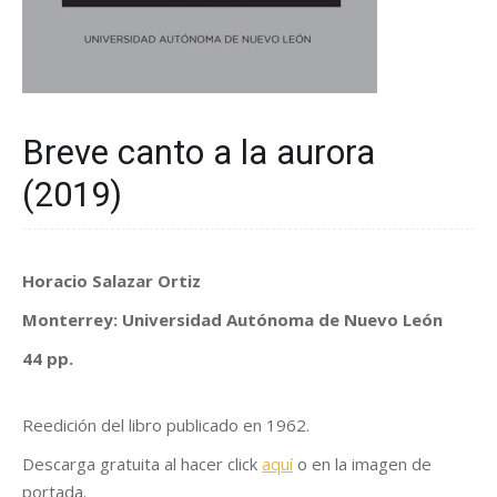
Breve canto a la aurora
(2019)
Horacio Salazar Ortiz
Monterrey: Universidad Autónoma de Nuevo León
44 pp.
Reedición del libro publicado en 1962.
Descarga gratuita al hacer click
aquí
o en la imagen de
portada.