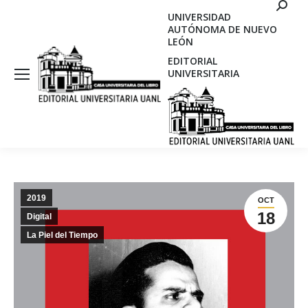
Search
UNIVERSIDAD
AUTÓNOMA DE NUEVO
LEÓN
EDITORIAL
UNIVERSITARIA
2019
OCT
18
Digital
La Piel del Tiempo