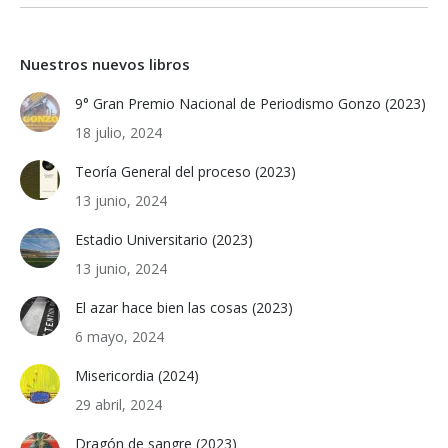
Nuestros nuevos libros
9° Gran Premio Nacional de Periodismo Gonzo (2023)
18 julio, 2024
Teoría General del proceso (2023)
13 junio, 2024
Estadio Universitario (2023)
13 junio, 2024
El azar hace bien las cosas (2023)
6 mayo, 2024
Misericordia (2024)
29 abril, 2024
Dragón de sangre (2023)