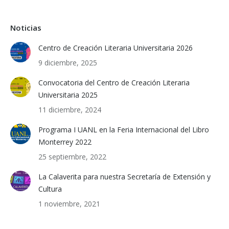
Noticias
Centro de Creación Literaria Universitaria 2026
9 diciembre, 2025
Convocatoria del Centro de Creación Literaria
Universitaria 2025
11 diciembre, 2024
Programa I UANL en la Feria Internacional del Libro
Monterrey 2022
25 septiembre, 2022
La Calaverita para nuestra Secretaría de Extensión y
Cultura
1 noviembre, 2021