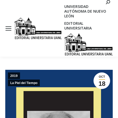
Search
UNIVERSIDAD
AUTÓNOMA DE NUEVO
LEÓN
EDITORIAL
UNIVERSITARIA
2019
OCT
18
La Piel del Tiempo