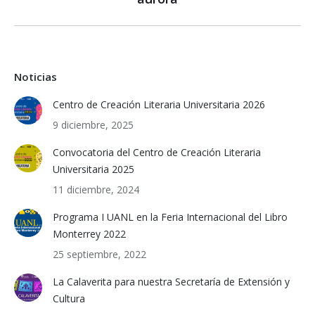
post:
Noticias
Centro de Creación Literaria Universitaria 2026
9 diciembre, 2025
Convocatoria del Centro de Creación Literaria
Universitaria 2025
11 diciembre, 2024
Programa I UANL en la Feria Internacional del Libro
Monterrey 2022
25 septiembre, 2022
La Calaverita para nuestra Secretaría de Extensión y
Cultura