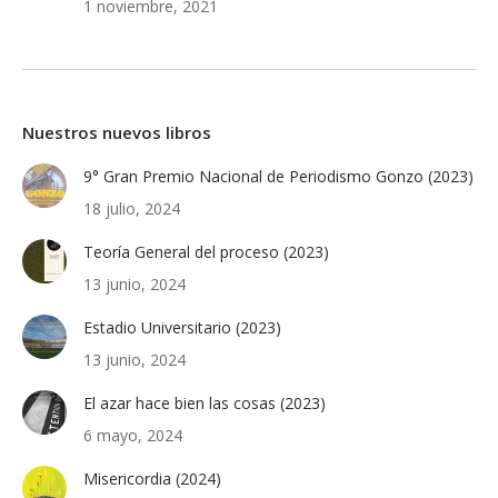
1 noviembre, 2021
Nuestros nuevos libros
9° Gran Premio Nacional de Periodismo Gonzo (2023)
18 julio, 2024
Teoría General del proceso (2023)
13 junio, 2024
Estadio Universitario (2023)
13 junio, 2024
El azar hace bien las cosas (2023)
6 mayo, 2024
Misericordia (2024)