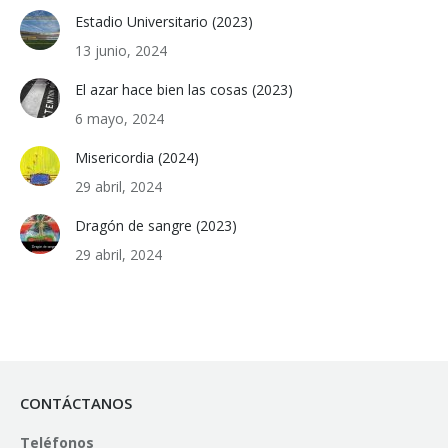
Estadio Universitario (2023)
13 junio, 2024
El azar hace bien las cosas (2023)
6 mayo, 2024
Misericordia (2024)
29 abril, 2024
Dragón de sangre (2023)
29 abril, 2024
CONTÁCTANOS
Teléfonos