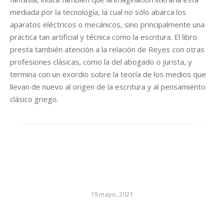
mediada por la tecnología, la cual no sólo abarca los
aparatos eléctricos o mecánicos, sino principalmente una
práctica tan artificial y técnica como la escritura. El libro
presta también atención a la relación de Reyes con otras
profesiones clásicas, como la del abogado o jurista, y
termina con un exordio sobre la teoría de los medios que
llevan de nuevo al origen de la escritura y al pensamiento
clásico griego.
19 mayo, 2021