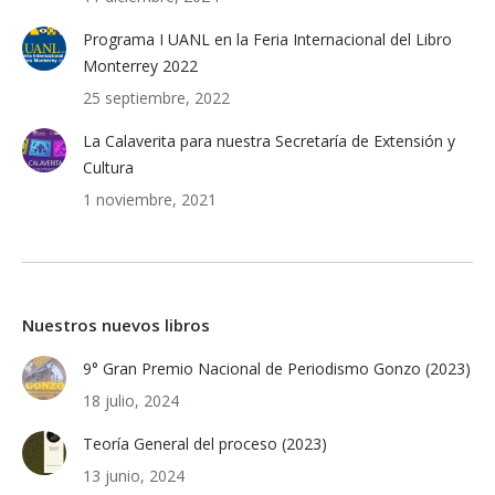
Programa I UANL en la Feria Internacional del Libro
Monterrey 2022
25 septiembre, 2022
La Calaverita para nuestra Secretaría de Extensión y
Cultura
1 noviembre, 2021
Nuestros nuevos libros
9° Gran Premio Nacional de Periodismo Gonzo (2023)
18 julio, 2024
Teoría General del proceso (2023)
13 junio, 2024