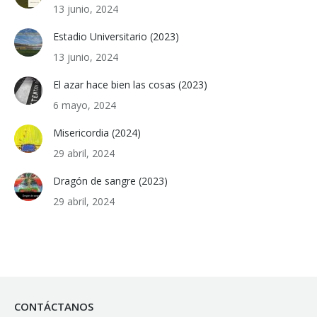
13 junio, 2024
Estadio Universitario (2023)
13 junio, 2024
El azar hace bien las cosas (2023)
6 mayo, 2024
Misericordia (2024)
29 abril, 2024
Dragón de sangre (2023)
29 abril, 2024
CONTÁCTANOS