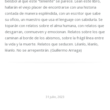
beisbol al que este “teniente” se parece. Lean este libro,
hallarán el viejo placer de encontrarse con una historia
contada de manera espléndida, con un escritor que sabe
su oficio, un maestro que usa el lenguaje con sabiduría. Se
toparán con relatos sobre el alma humana, con relatos que
desgarran, conmueven y emocionan. Relatos sobre los que
caminan al borde de los abismos, sobre la frágil línea entre
la vida y la muerte. Relatos que seducen. Léanlo, léanlo,
léanlo. No se arrepentirán. (Guillermo Arriaga)
31 julio, 2023