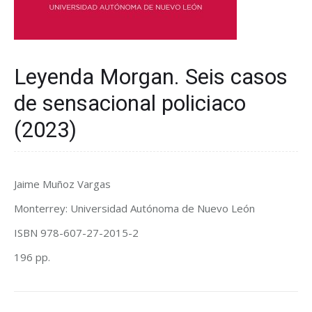
Leyenda Morgan. Seis casos
de sensacional policiaco
(2023)
Jaime Muñoz Vargas
Monterrey: Universidad Autónoma de Nuevo León
ISBN 978-607-27-2015-2
196 pp.