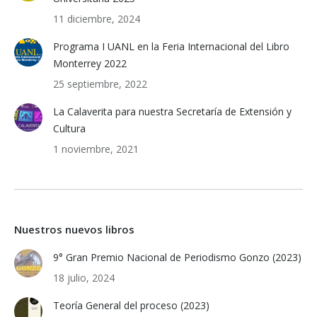
11 diciembre, 2024
Programa I UANL en la Feria Internacional del Libro
Monterrey 2022
25 septiembre, 2022
La Calaverita para nuestra Secretaría de Extensión y
Cultura
1 noviembre, 2021
Nuestros nuevos libros
9° Gran Premio Nacional de Periodismo Gonzo (2023)
18 julio, 2024
Teoría General del proceso (2023)