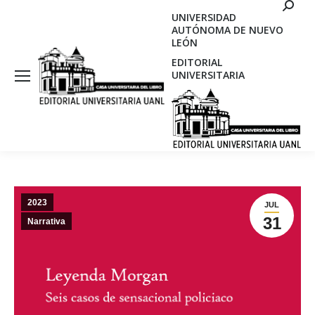
Search
UNIVERSIDAD
AUTÓNOMA DE NUEVO
LEÓN
EDITORIAL
UNIVERSITARIA
2023
JUL
31
Narrativa