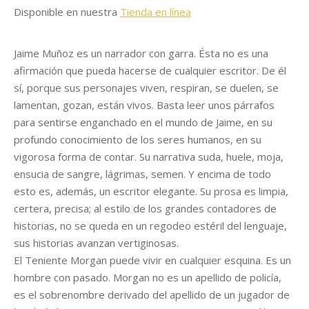
Disponible en nuestra
Tienda en línea
Jaime Muñoz es un narrador con garra. Ésta no es una
afirmación que pueda hacerse de cualquier escritor. De él
sí, porque sus personajes viven, respiran, se duelen, se
lamentan, gozan, están vivos. Basta leer unos párrafos
para sentirse enganchado en el mundo de Jaime, en su
profundo conocimiento de los seres humanos, en su
vigorosa forma de contar. Su narrativa suda, huele, moja,
ensucia de sangre, lágrimas, semen. Y encima de todo
esto es, además, un escritor elegante. Su prosa es limpia,
certera, precisa; al estilo de los grandes contadores de
historias, no se queda en un regodeo estéril del lenguaje,
sus historias avanzan vertiginosas.
El Teniente Morgan puede vivir en cualquier esquina. Es un
hombre con pasado. Morgan no es un apellido de policía,
es el sobrenombre derivado del apellido de un jugador de