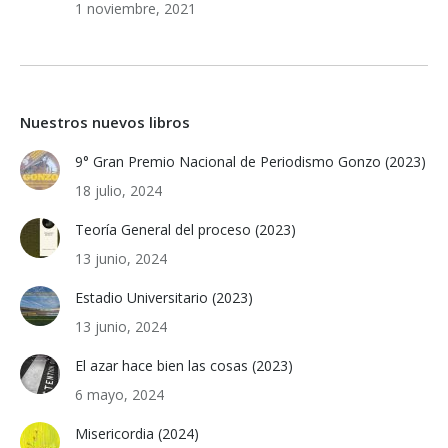
1 noviembre, 2021
Nuestros nuevos libros
9° Gran Premio Nacional de Periodismo Gonzo (2023)
18 julio, 2024
Teoría General del proceso (2023)
13 junio, 2024
Estadio Universitario (2023)
13 junio, 2024
El azar hace bien las cosas (2023)
6 mayo, 2024
Misericordia (2024)