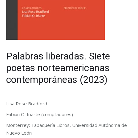
Palabras liberadas. Siete
poetas norteamericanas
contemporáneas (2023)
Lisa Rose Bradford
Fabián O. Iriarte (compiladores)
Monterrey: Tabaquería Libros, Universidad Autónoma de
Nuevo León