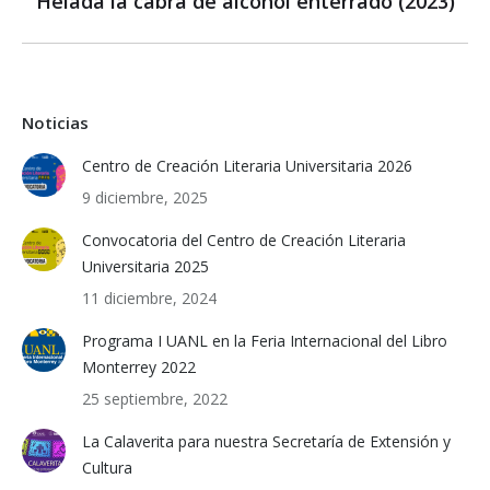
Helada la cabra de alcohol enterrado (2023)
post:
Noticias
Centro de Creación Literaria Universitaria 2026
9 diciembre, 2025
Convocatoria del Centro de Creación Literaria
Universitaria 2025
11 diciembre, 2024
Programa I UANL en la Feria Internacional del Libro
Monterrey 2022
25 septiembre, 2022
La Calaverita para nuestra Secretaría de Extensión y
Cultura