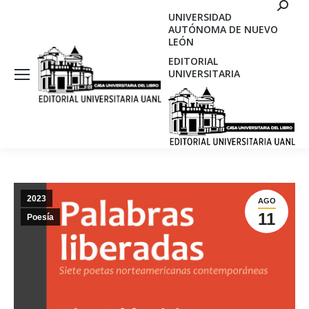
Search
UNIVERSIDAD
AUTÓNOMA DE NUEVO
LEÓN
EDITORIAL
UNIVERSITARIA
2023
AGO
11
Poesía